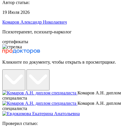
Автор статьи:
19 Июля 2026
Комаров Александр Николаевич
Психотерапевт, психиатр-нарколог
сертификаты
Кликните по документу, чтобы открыть в просмотрщике.
Комаров А.Н. диплом
специалиста
Комаров А.Н. диплом
специалиста
Проверил статью: