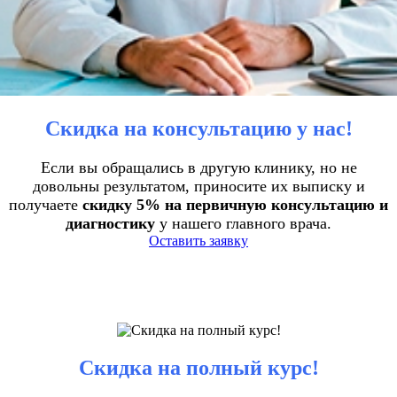
Скидка на консультацию у нас!
Если вы обращались в другую клинику, но не
довольны результатом, приносите их выписку и
получаете
скидку 5% на первичную консультацию и
диагностику
у нашего главного врача.
Оставить заявку
Скидка на полный курс!