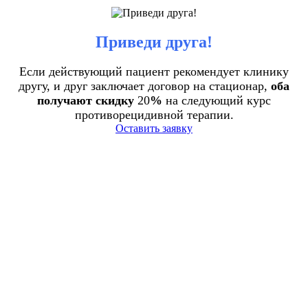
Приведи друга!
Если действующий пациент рекомендует клинику
другу, и друг заключает договор на стационар,
оба
получают скидку
20
%
на следующий курс
противорецидивной терапии.
Оставить заявку