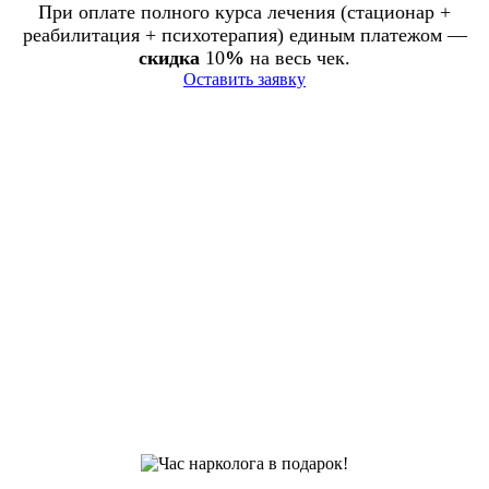
При оплате полного курса лечения (стационар +
реабилитация + психотерапия) единым платежом —
скидка
10
%
на весь чек.
Оставить заявку