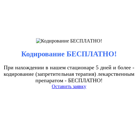
Кодирование БЕСПЛАТНО!
При нахождении в нашем стационаре 5 дней и более -
кодирование (запретительная терапия) лекарственным
препаратом - БЕСПЛАТНО!
Оставить заявку