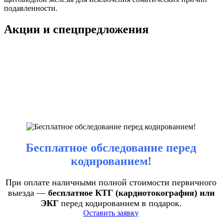
подавленности.
Акции и спецпредложения
Бесплатное обследование перед
кодированием!
При оплате наличными полной стоимости первичного
выезда —
бесплатное КТГ (кардиотокография) или
ЭКГ
перед кодированием в подарок.
Оставить заявку