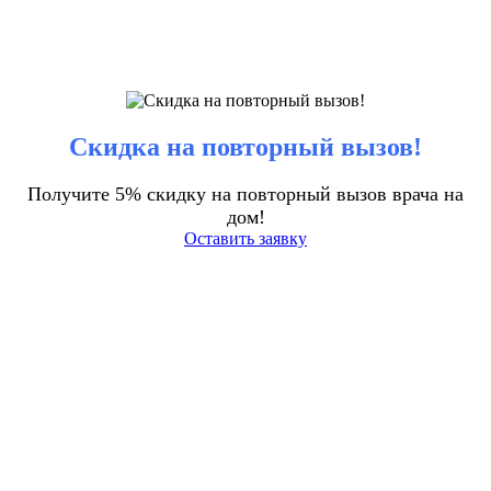
Скидка на повторный вызов!
Получите 5% скидку на повторный вызов врача на
дом!
Оставить заявку