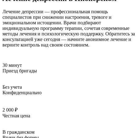
Лечение депрессии — профессиональная помощь
специалистов при снижении настроения, тревоге и
эмоциональном истощении. Врачи подбирают
индивидуальную программу терапии, сочетая современные
методы лечения и психологическую поддержку. Обратитесь за
консультацией уже сегодня — начните анонимное лечение и
верните контроль над своим состоянием.
30 минут
Приезд бригады
Без учета
Конфиденциально
2 000 ₽
Честная цена
В гражданском
Врачи без формы