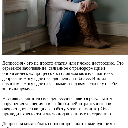
Депрессия - это не просто апатия или плохое настроение. Это
серьезное заболевание, связанное с трансформацией
биохимических процессов в головном мозге. Симптомы
депрессии могут длиться две недели и более. Иногда
симптомы могут длиться годами, не давая человеку о себе
знать напрямую.
Настоящая клиническая депрессия является результатом
нарушения усвоения и выработки нейротрансмиттеров
(веществ, отвечающих за работу мозга и эмоции). Это
приводит к вялости и часто подавленному настроению.
Депрессия может быть спровоцирована травмирующими