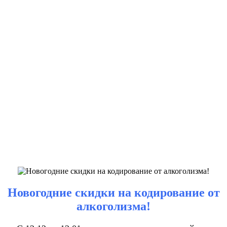
Новогодние скидки на кодирование от
алкоголизма!