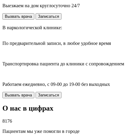
Выезжаем на дом круглосуточно 24/7
Вызвать врача
Записаться
В наркологической клинике:
По предварительной записи, в любое удобное время
Транспортировка пациента до клиники с сопровождением
Работаем ежедневно, с 09-00 до 19-00 без выходных
Вызвать врача
Записаться
О нас в цифрах
8176
Пациентам мы уже помогли в городе