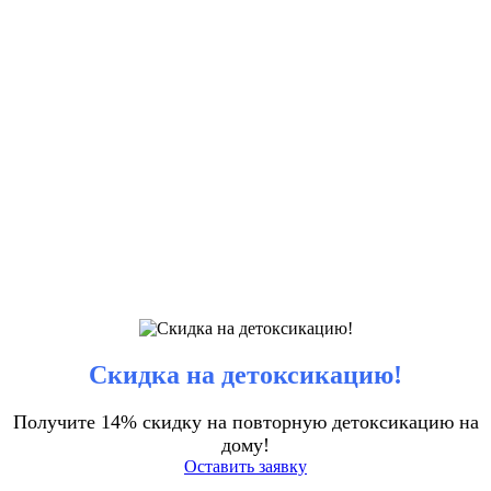
Скидка на детоксикацию!
Получите 14% скидку на повторную детоксикацию на
дому!
Оставить заявку