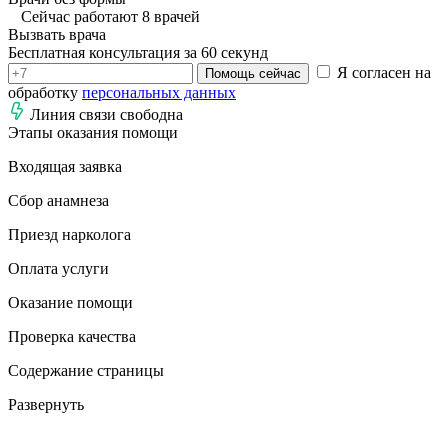
Сейчас работают 8 врачей
Вызвать врача
Бесплатная консультация за 60 секунд
Я согласен на
Помощь сейчас
обработку
персональных данных
Линия связи свободна
Этапы оказания помощи
Входящая заявка
Сбор анамнеза
Приезд нарколога
Оплата услуги
Оказание помощи
Проверка качества
Содержание страницы
Развернуть