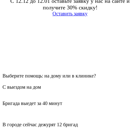
С 12.12 до 12.01 оставьте заявку у нас на сайте и
получите 30% скидку!
Оставить заявку
Выберите помощь: на дому или в клинике?
С выездом на дом
Бригада выедет за 40 минут
В городе сейчас дежурят 12 бригад