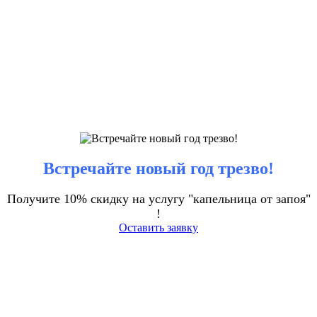
Встречайте новый год трезво!
Получите 10% скидку на услугу "капельница от запоя"
!
Оставить заявку