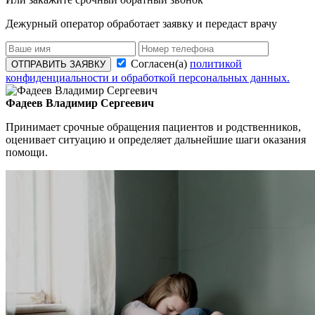
Дежурный оператор обработает заявку и передаст врачу
Согласен(а)
политикой
ОТПРАВИТЬ ЗАЯВКУ
конфиденциальности и обработкой персональных данных.
Фадеев Владимир Сергеевич
Принимает срочные обращения пациентов и родственников,
оценивает ситуацию и определяет дальнейшие шаги оказания
помощи.