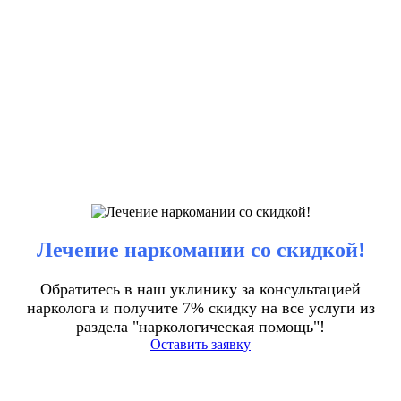
Лечение наркомании со скидкой!
Обратитесь в наш уклинику за консультацией
нарколога и получите 7% скидку на все услуги из
раздела "наркологическая помощь"!
Оставить заявку