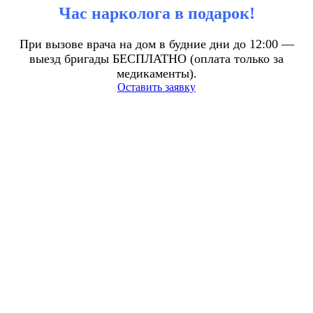
Час нарколога в подарок!
При вызове врача на дом в будние дни до 12:00 —
выезд бригады БЕСПЛАТНО (оплата только за
медикаменты).
Оставить заявку