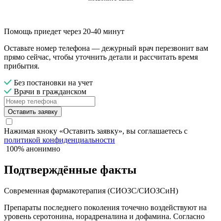
Помощь приедет через 20-40 минут
Оставьте номер телефона — дежурный врач перезвонит вам
прямо сейчас, чтобы уточнить детали и рассчитать время
прибытия.
Без постановки на учет
Врачи в гражданском
Оставить заявку
Нажимая кноку «Оставить заявку», вы соглашаетесь с
политикой конфиденциальности
100% анонимно
Подтверждённые факты
Современная фармакотерапия (СИОЗС/СИОЗСиН)
Препараты последнего поколения точечно воздействуют на
уровень серотонина, норадреналина и дофамина. Согласно