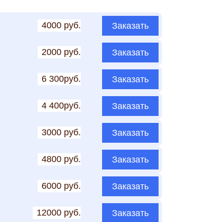
4000 руб.
Заказать
2000 руб.
Заказать
6 300руб.
Заказать
4 400руб.
Заказать
3000 руб.
Заказать
4800 руб.
Заказать
6000 руб.
Заказать
12000 руб.
Заказать