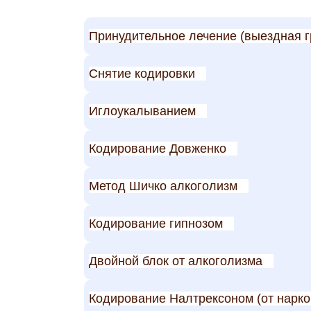
Принудительное лечение (выездная г
Снятие кодировки
Иглоукалыванием
Кодирование Довженко
Метод Шичко алкоголизм
Кодирование гипнозом
Двойной блок от алкоголизма
Кодирование Налтрексоном (от нарк