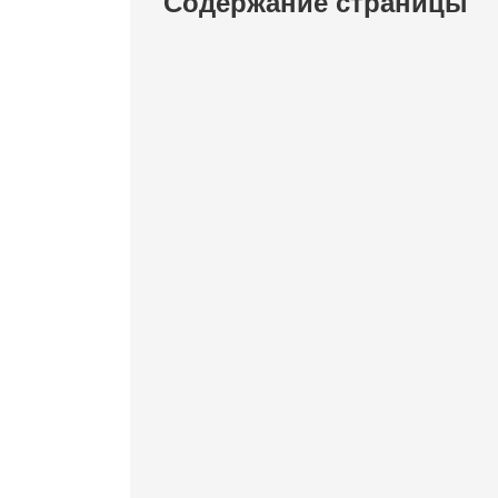
Содержание страницы