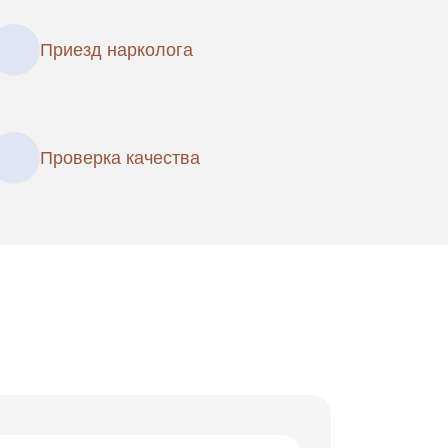
Приезд нарколога
Проверка качества