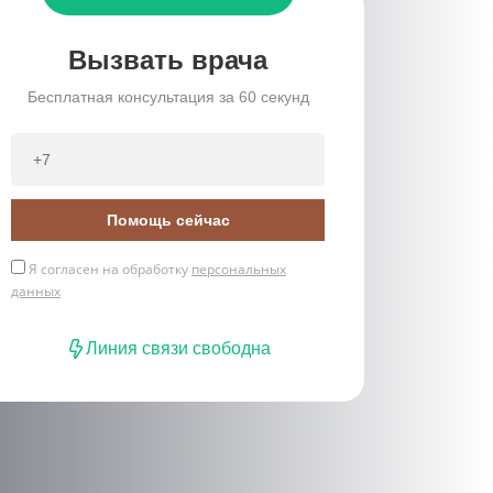
Вызвать врача
Бесплатная консультация за 60 секунд
Помощь сейчас
Я согласен на обработку
персональных
данных
Линия связи свободна