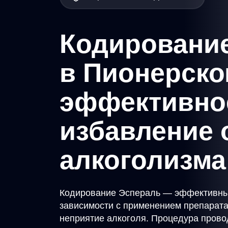
Кодировани
в Пионерско
эффективно
избавление 
алкоголизма
Кодирование Эспераль — эффективный
зависимости с применением препарат
неприятие алкоголя. Процедура прово