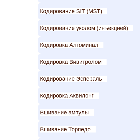
Кодирование SIT (MST)
Кодирование уколом (инъекцией)
Кодировка Алгоминал
Кодировка Вивитролом
Кодирование Эспераль
Кодировка Аквилонг
Вшивание ампулы
Вшивание Торпедо