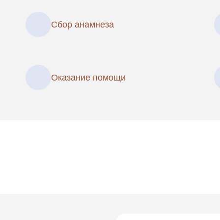
Сбор анамнеза
Оказание помощи