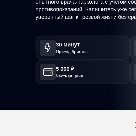
опытного врача-нарколога с учетом со
противопоказаний. Запишитесь уже с
уверенный шаг к трезвой жизни без ср
30 минут
Приезд бригады
5 000 ₽
Честная цена