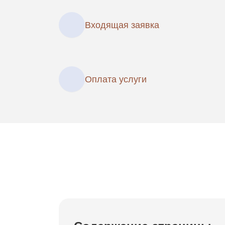
Входящая заявка
Оплата услуги