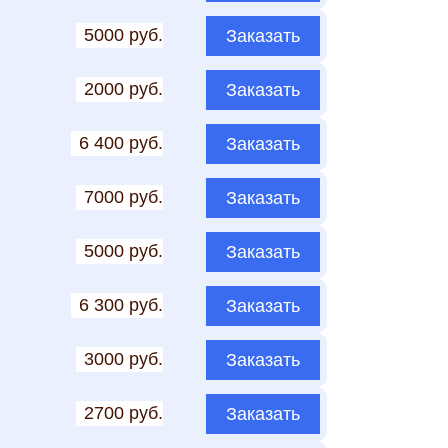
5000 руб.
Заказать
2000 руб.
Заказать
6 400 руб.
Заказать
7000 руб.
Заказать
5000 руб.
Заказать
6 300 руб.
Заказать
3000 руб.
Заказать
2700 руб.
Заказать