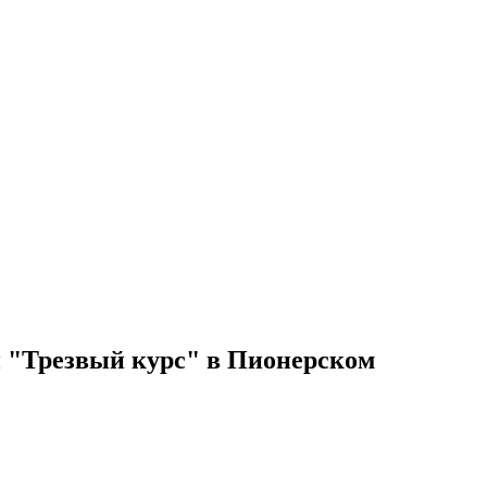
 "Трезвый курс" в Пионерском