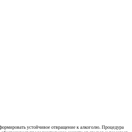
формировать устойчивое отвращение к алкоголю. Процедура