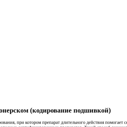
онерском (кодирование подшивкой)
вания, при котором препарат длительного действия помогает с