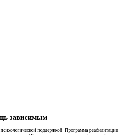
ощь зависимым
 психологической поддержкой. Программа реабилитации