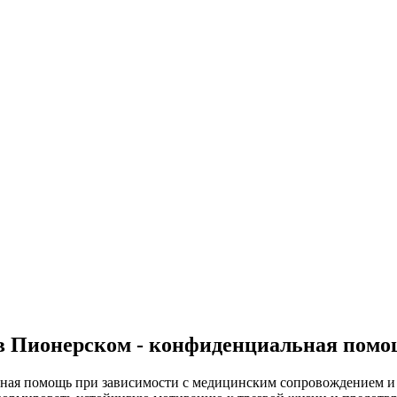
в Пионерском - конфиденциальная пом
ная помощь при зависимости с медицинским сопровождением и