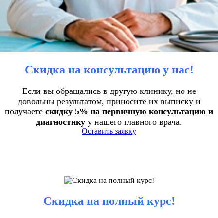
Скидка на консультацию у нас!
Если вы обращались в другую клинику, но не
довольны результатом, приносите их выписку и
получаете
скидку 5% на первичную консультацию и
диагностику
у нашего главного врача.
Оставить заявку
Скидка на полный курс!