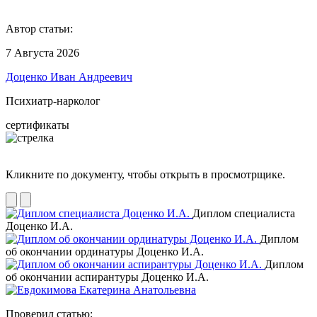
Автор статьи:
7 Августа 2026
Доценко Иван Андреевич
Психиатр-нарколог
сертификаты
Кликните по документу, чтобы открыть в просмотрщике.
Диплом специалиста
Доценко И.А.
Диплом
об окончании ординатуры Доценко И.А.
Диплом
об окончании аспирантуры Доценко И.А.
Проверил статью: