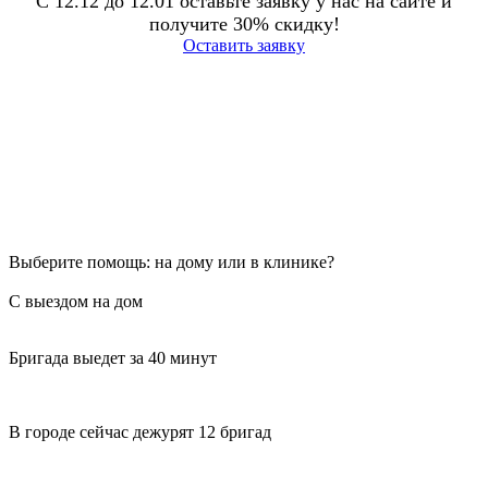
С 12.12 до 12.01 оставьте заявку у нас на сайте и
получите 30% скидку!
Оставить заявку
Выберите помощь: на дому или в клинике?
С выездом на дом
Бригада выедет за 40 минут
В городе сейчас дежурят 12 бригад