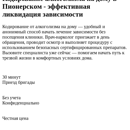
Пионерском - эффективная
ликвидация зависимости
Кодирование от алкоголизма на дому — удобный и
анонимный способ начать лечение зависимости без
посещения клиники. Врач-нарколог приезжает в день
обращения, проводит осмотр и выполняет процедуру с
использованием безопасных сертифицированных препаратов.
Вызовите специалиста уже сейчас — помогаем начать путь к
трезвой жизни в комфортных условиях дома.
30 минут
Приезд бригады
Без учета
Конфиденциально
Честная цена