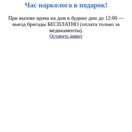
Час нарколога в подарок!
При вызове врача на дом в будние дни до 12:00 —
выезд бригады БЕСПЛАТНО (оплата только за
медикаменты).
Оставить заявку