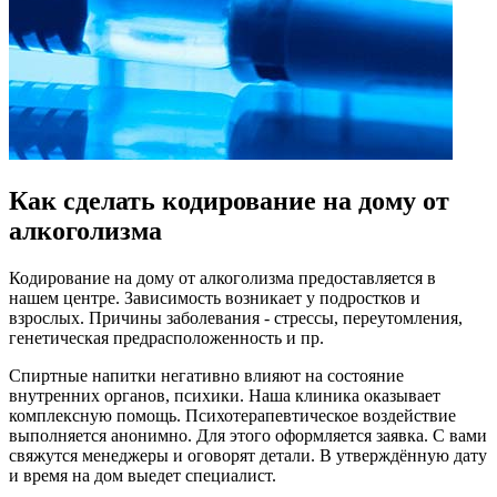
Как сделать кодирование на дому от
алкоголизма
Кодирование на дому от алкоголизма предоставляется в
нашем центре. Зависимость возникает у подростков и
взрослых. Причины заболевания - стрессы, переутомления,
генетическая предрасположенность и пр.
Спиртные напитки негативно влияют на состояние
внутренних органов, психики. Наша клиника оказывает
комплексную помощь. Психотерапевтическое воздействие
выполняется анонимно. Для этого оформляется заявка. С вами
свяжутся менеджеры и оговорят детали. В утверждённую дату
и время на дом выедет специалист.