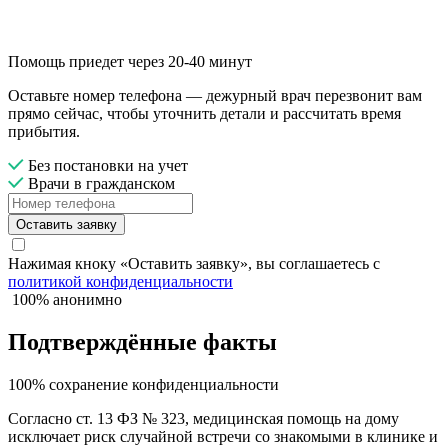
Помощь приедет через 20-40 минут
Оставьте номер телефона — дежурный врач перезвонит вам
прямо сейчас, чтобы уточнить детали и рассчитать время
прибытия.
Без постановки на учет
Врачи в гражданском
Оставить заявку
Нажимая кноку «Оставить заявку», вы соглашаетесь с
политикой конфиденциальности
100% анонимно
Подтверждённые факты
100% сохранение конфиденциальности
Согласно ст. 13 ФЗ № 323, медицинская помощь на дому
исключает риск случайной встречи со знакомыми в клинике и