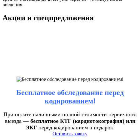
введения.
Акции и спецпредложения
Бесплатное обследование перед
кодированием!
При оплате наличными полной стоимости первичного
выезда —
бесплатное КТГ (кардиотокография) или
ЭКГ
перед кодированием в подарок.
Оставить заявку