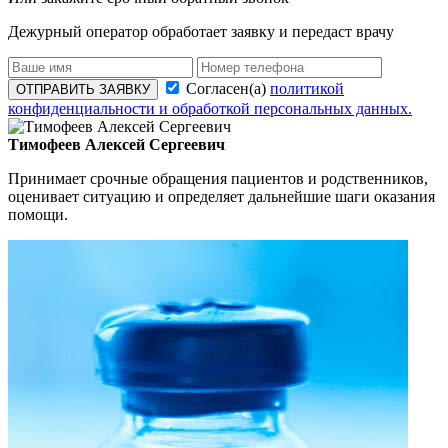
Дежурный оператор обработает заявку и передаст врачу
Согласен(а)
политикой
ОТПРАВИТЬ ЗАЯВКУ
конфиденциальности и обработкой персональных данных.
Тимофеев Алексей Сергеевич
Принимает срочные обращения пациентов и родственников,
оценивает ситуацию и определяет дальнейшие шаги оказания
помощи.