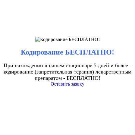
Кодирование БЕСПЛАТНО!
При нахождении в нашем стационаре 5 дней и более -
кодирование (запретительная терапия) лекарственным
препаратом - БЕСПЛАТНО!
Оставить заявку