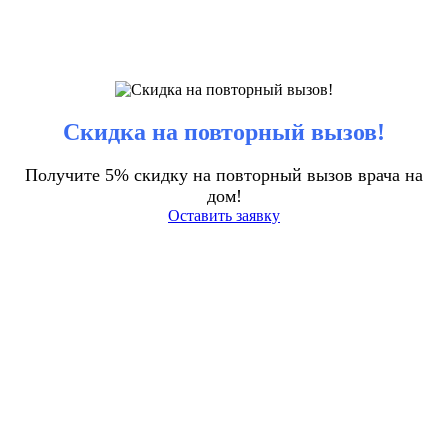
Скидка на повторный вызов!
Получите 5% скидку на повторный вызов врача на
дом!
Оставить заявку