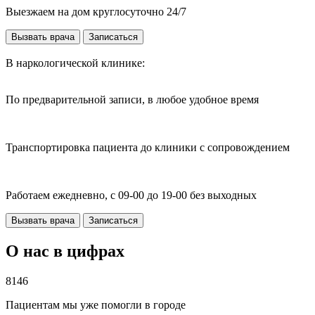
Выезжаем на дом круглосуточно 24/7
Вызвать врача
Записаться
В наркологической клинике:
По предварительной записи, в любое удобное время
Транспортировка пациента до клиники с сопровождением
Работаем ежедневно, с 09-00 до 19-00 без выходных
Вызвать врача
Записаться
О нас в цифрах
8146
Пациентам мы уже помогли в городе