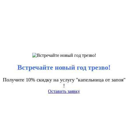
Встречайте новый год трезво!
Получите 10% скидку на услугу "капельница от запоя"
!
Оставить заявку