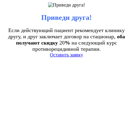
Приведи друга!
Если действующий пациент рекомендует клинику
другу, и друг заключает договор на стационар,
оба
получают скидку
20
%
на следующий курс
противорецидивной терапии.
Оставить заявку