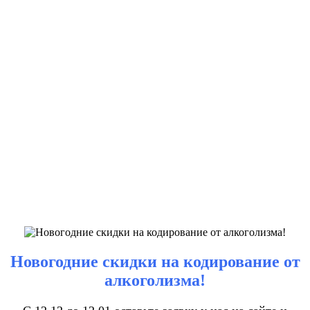
Новогодние скидки на кодирование от
алкоголизма!