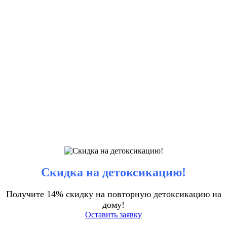
Скидка на детоксикацию!
Получите 14% скидку на повторную детоксикацию на
дому!
Оставить заявку