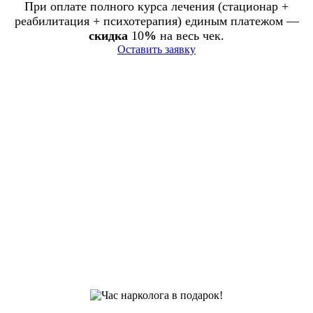
При оплате полного курса лечения (стационар +
реабилитация + психотерапия) единым платежом —
скидка
10
%
на весь чек.
Оставить заявку