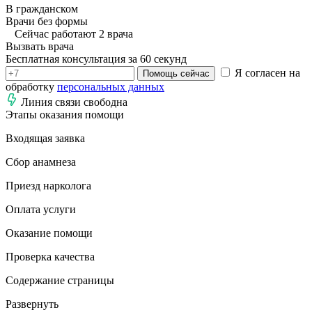
В гражданском
Врачи без формы
Сейчас работают 2 врача
Вызвать врача
Бесплатная консультация за 60 секунд
Я согласен на
Помощь сейчас
обработку
персональных данных
Линия связи свободна
Этапы оказания помощи
Входящая заявка
Сбор анамнеза
Приезд нарколога
Оплата услуги
Оказание помощи
Проверка качества
Содержание страницы
Развернуть