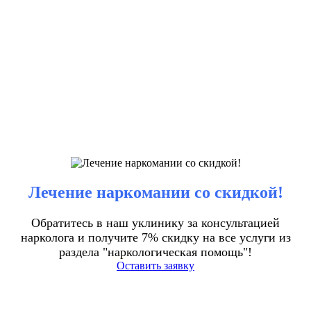
Лечение наркомании со скидкой!
Обратитесь в наш уклинику за консультацией
нарколога и получите 7% скидку на все услуги из
раздела "наркологическая помощь"!
Оставить заявку