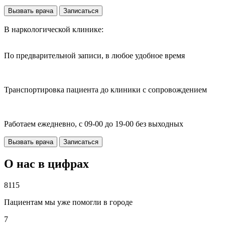
Вызвать врача
Записаться
В наркологической клинике:
По предварительной записи, в любое удобное время
Транспортировка пациента до клиники с сопровождением
Работаем ежедневно, с 09-00 до 19-00 без выходных
Вызвать врача
Записаться
О нас в цифрах
8115
Пациентам мы уже помогли в городе
7