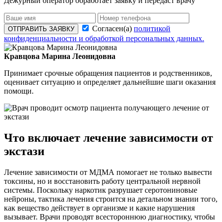
Дежурный оператор обработает заявку и передаст врачу
Согласен(а)
политикой
ОТПРАВИТЬ ЗАЯВКУ
конфиденциальности и обработкой персональных данных.
Кравцова Марина Леонидовна
Принимает срочные обращения пациентов и родственников,
оценивает ситуацию и определяет дальнейшие шаги оказания
помощи.
Что включает лечение зависимости от
экстази
Лечение зависимости от МДМА помогает не только вывести
токсины, но и восстановить работу центральной нервной
системы. Поскольку наркотик разрушает серотониновые
нейроны, тактика лечения строится на детальном знании того,
как вещество действует в организме и какие нарушения
вызывает. Врачи проводят всестороннюю диагностику, чтобы