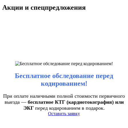
Акции и спецпредложения
Бесплатное обследование перед
кодированием!
При оплате наличными полной стоимости первичного
выезда —
бесплатное КТГ (кардиотокография) или
ЭКГ
перед кодированием в подарок.
Оставить заявку