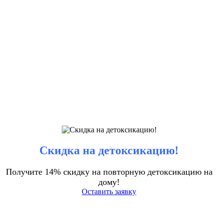
Скидка на детоксикацию!
Получите 14% скидку на повторную детоксикацию на
дому!
Оставить заявку