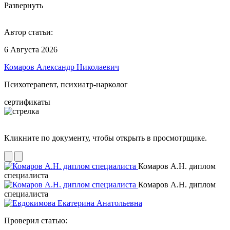
Развернуть
Автор статьи:
6 Августа 2026
Комаров Александр Николаевич
Психотерапевт, психиатр-нарколог
сертификаты
Кликните по документу, чтобы открыть в просмотрщике.
Комаров А.Н. диплом
специалиста
Комаров А.Н. диплом
специалиста
Проверил статью: