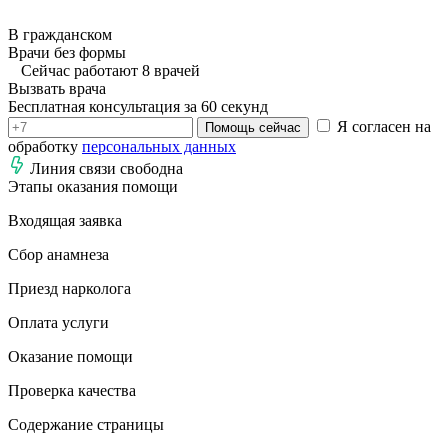
В гражданском
Врачи без формы
Сейчас работают 8 врачей
Вызвать врача
Бесплатная консультация за 60 секунд
Я согласен на
Помощь сейчас
обработку
персональных данных
Линия связи свободна
Этапы оказания помощи
Входящая заявка
Сбор анамнеза
Приезд нарколога
Оплата услуги
Оказание помощи
Проверка качества
Содержание страницы