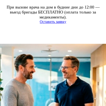
При вызове врача на дом в будние дни до 12:00 —
выезд бригады БЕСПЛАТНО (оплата только за
медикаменты).
Оставить заявку