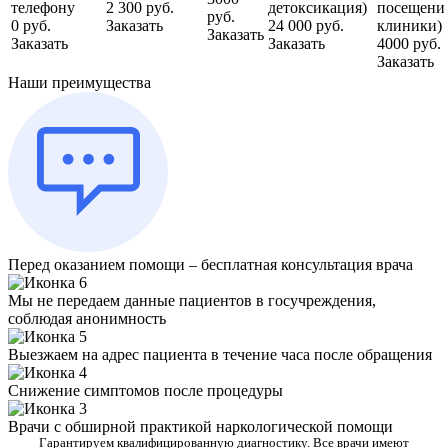
телефону
2 300 руб.
детоксикация)
посещени
руб.
0 руб.
Заказать
24 000 руб.
клиники)
Заказать
Заказать
Заказать
4000 руб.
Заказать
Наши преимущества
Перед оказанием помощи – бесплатная консультация врача
Мы не передаем данные пациентов в госучреждения,
соблюдая анонимность
Выезжаем на адрес пациента в течение часа после обращения
Снижение симптомов после процедуры
Врачи с обширной практикой наркологической помощи
Гарантируем квалифицированную диагностику. Все врачи имеют