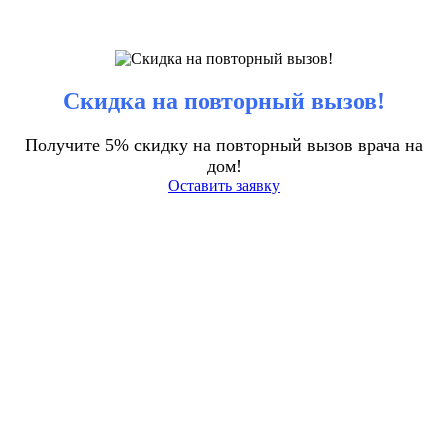
Скидка на повторный вызов!
Получите 5% скидку на повторный вызов врача на
дом!
Оставить заявку