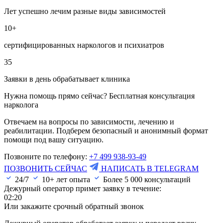
Лет успешно лечим разные виды зависимостей
10+
сертифицированных наркологов и психиатров
35
Заявки в день обрабатывает клиника
Нужна помощь прямо сейчас? Бесплатная консультация
нарколога
Отвечаем на вопросы по зависимости, лечению и
реабилитации. Подберем безопасный и анонимный формат
помощи под вашу ситуацию.
Позвоните по телефону:
+7 499 938-93-49
ПОЗВОНИТЬ СЕЙЧАС
НАПИСАТЬ В TELEGRAM
24/7
10+ лет опыта
Более
5 000
консультаций
Дежурный оператор примет заявку в течение:
02:20
Или закажите срочный обратный звонок