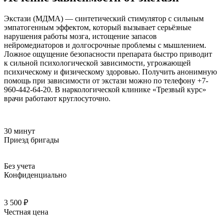
Экстази (МДМА) — синтетический стимулятор с сильным
эмпатогенным эффектом, который вызывает серьёзные
нарушения работы мозга, истощение запасов
нейромедиаторов и долгосрочные проблемы с мышлением.
Ложное ощущение безопасности препарата быстро приводит
к сильной психологической зависимости, угрожающей
психическому и физическому здоровью. Получить анонимную
помощь при зависимости от экстази можно по телефону +7-
960-442-64-20. В наркологической клинике «Трезвый курс»
врачи работают круглосуточно.
30 минут
Приезд бригады
Без учета
Конфиденциально
3 500 ₽
Честная цена