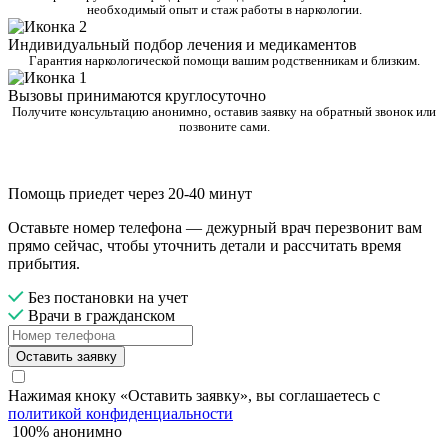
необходимый опыт и стаж работы в наркологии.
Индивидуальный подбор лечения и медикаментов
Гарантия наркологической помощи вашим родственникам и близким.
Вызовы принимаются круглосуточно
Получите консультацию анонимно, оставив заявку на обратный звонок или
позвоните сами.
Помощь приедет через 20-40 минут
Оставьте номер телефона — дежурный врач перезвонит вам
прямо сейчас, чтобы уточнить детали и рассчитать время
прибытия.
Без постановки на учет
Врачи в гражданском
Оставить заявку
Нажимая кноку «Оставить заявку», вы соглашаетесь с
политикой конфиденциальности
100% анонимно