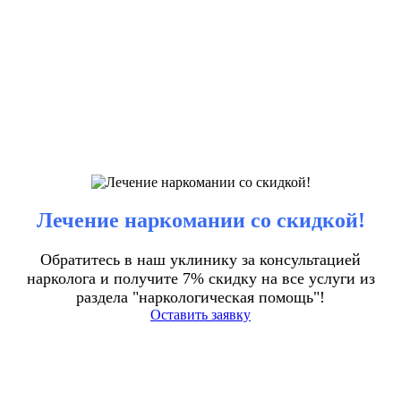
Лечение наркомании со скидкой!
Обратитесь в наш уклинику за консультацией
нарколога и получите 7% скидку на все услуги из
раздела "наркологическая помощь"!
Оставить заявку