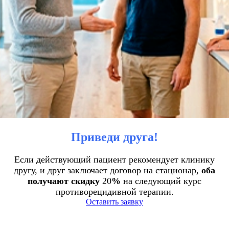
Приведи друга!
Если действующий пациент рекомендует клинику
другу, и друг заключает договор на стационар,
оба
получают скидку
20
%
на следующий курс
противорецидивной терапии.
Оставить заявку