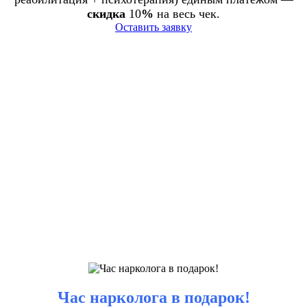
скидка
10
%
на весь чек.
Оставить заявку
Час нарколога в подарок!