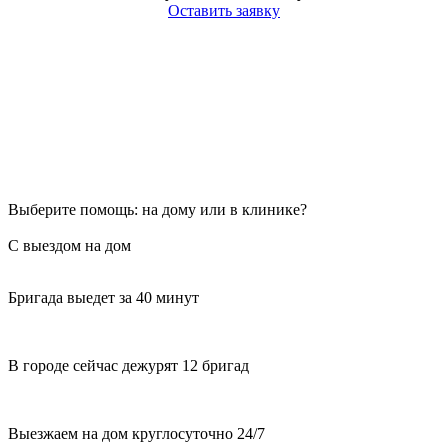
Оставить заявку
Выберите помощь: на дому или в клинике?
С выездом на дом
Бригада выедет за 40 минут
В городе сейчас дежурят 12 бригад
Выезжаем на дом круглосуточно 24/7