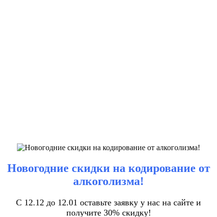
Новогодние скидки на кодирование от
алкоголизма!
С 12.12 до 12.01 оставьте заявку у нас на сайте и
получите 30% скидку!