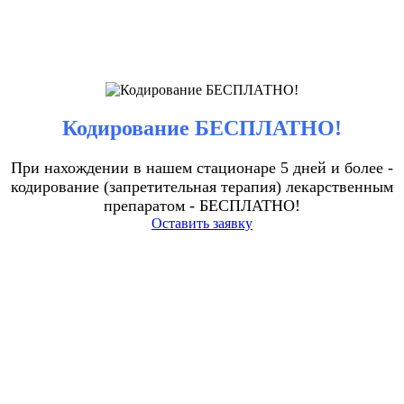
Кодирование БЕСПЛАТНО!
При нахождении в нашем стационаре 5 дней и более -
кодирование (запретительная терапия) лекарственным
препаратом - БЕСПЛАТНО!
Оставить заявку