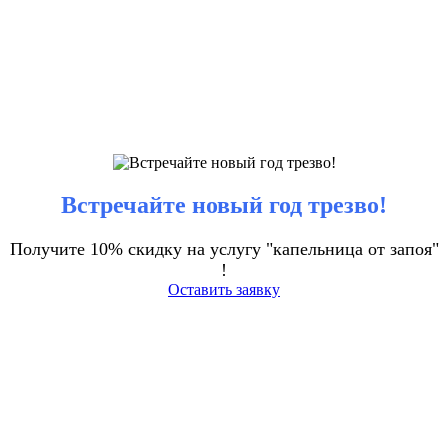
Встречайте новый год трезво!
Получите 10% скидку на услугу "капельница от запоя"
!
Оставить заявку