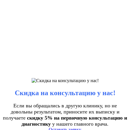
Скидка на консультацию у нас!
Если вы обращались в другую клинику, но не
довольны результатом, приносите их выписку и
получаете
скидку 5% на первичную консультацию и
диагностику
у нашего главного врача.
Оставить заявку