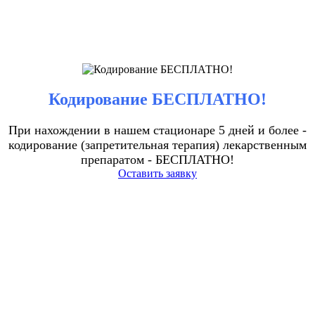
Кодирование БЕСПЛАТНО!
При нахождении в нашем стационаре 5 дней и более -
кодирование (запретительная терапия) лекарственным
препаратом - БЕСПЛАТНО!
Оставить заявку