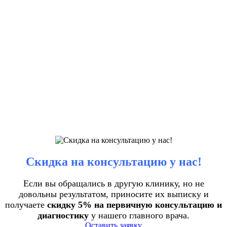
Скидка на консультацию у нас!
Если вы обращались в другую клинику, но не
довольны результатом, приносите их выписку и
получаете
скидку 5% на первичную консультацию и
диагностику
у нашего главного врача.
Оставить заявку