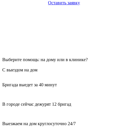
Оставить заявку
Выберите помощь: на дому или в клинике?
С выездом на дом
Бригада выедет за 40 минут
В городе сейчас дежурят 12 бригад
Выезжаем на дом круглосуточно 24/7