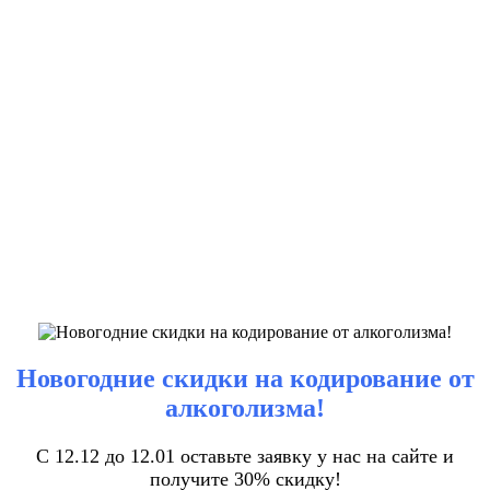
Новогодние скидки на кодирование от
алкоголизма!
С 12.12 до 12.01 оставьте заявку у нас на сайте и
получите 30% скидку!