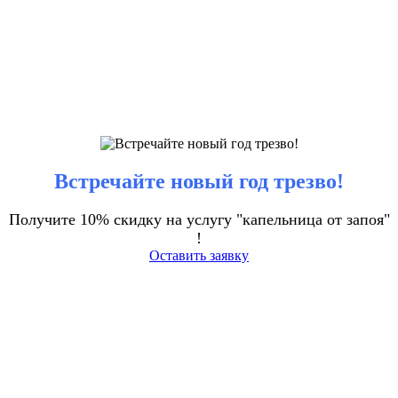
Встречайте новый год трезво!
Получите 10% скидку на услугу "капельница от запоя"
!
Оставить заявку