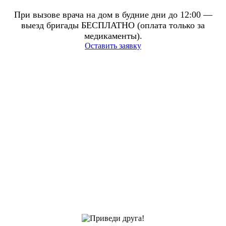
При вызове врача на дом в будние дни до 12:00 —
выезд бригады БЕСПЛАТНО (оплата только за
медикаменты).
Оставить заявку