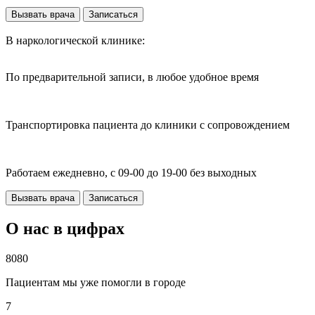
Вызвать врача
Записаться
В наркологической клинике:
По предварительной записи, в любое удобное время
Транспортировка пациента до клиники с сопровождением
Работаем ежедневно, с 09-00 до 19-00 без выходных
Вызвать врача
Записаться
О нас в цифрах
8080
Пациентам мы уже помогли в городе
7