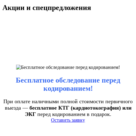
Акции и спецпредложения
Бесплатное обследование перед
кодированием!
При оплате наличными полной стоимости первичного
выезда —
бесплатное КТГ (кардиотокография) или
ЭКГ
перед кодированием в подарок.
Оставить заявку