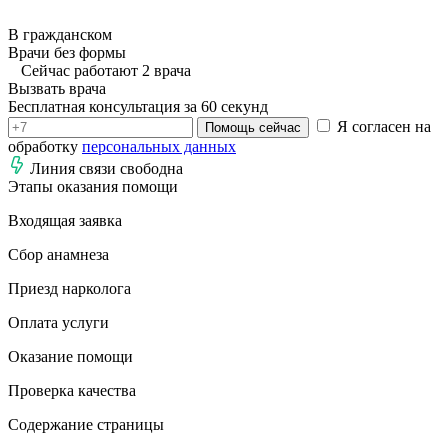
В гражданском
Врачи без формы
Сейчас работают 2 врача
Вызвать врача
Бесплатная консультация за 60 секунд
Я согласен на
Помощь сейчас
обработку
персональных данных
Линия связи свободна
Этапы оказания помощи
Входящая заявка
Сбор анамнеза
Приезд нарколога
Оплата услуги
Оказание помощи
Проверка качества
Содержание страницы