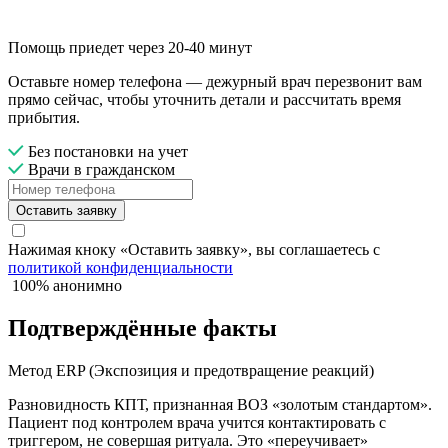
Помощь приедет через 20-40 минут
Оставьте номер телефона — дежурный врач перезвонит вам
прямо сейчас, чтобы уточнить детали и рассчитать время
прибытия.
Без постановки на учет
Врачи в гражданском
Оставить заявку
Нажимая кноку «Оставить заявку», вы соглашаетесь с
политикой конфиденциальности
100% анонимно
Подтверждённые факты
Метод ERP (Экспозиция и предотвращение реакций)
Разновидность КПТ, признанная ВОЗ «золотым стандартом».
Пациент под контролем врача учится контактировать с
триггером, не совершая ритуала. Это «переучивает»