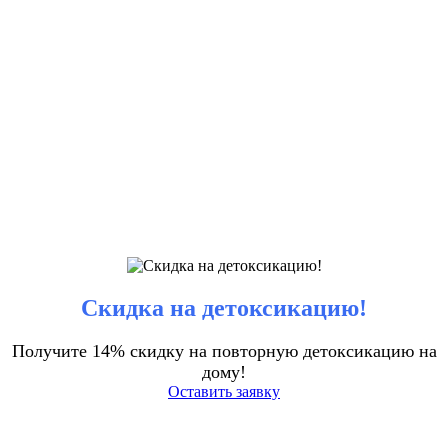
Скидка на детоксикацию!
Получите 14% скидку на повторную детоксикацию на
дому!
Оставить заявку