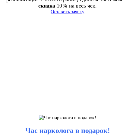
скидка
10
%
на весь чек.
Оставить заявку
Час нарколога в подарок!