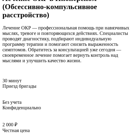
(Обсессивно-компульсивное
расстройство)
Лечение ОКР — профессиональная помощь при навязчивых
мыслях, тревоге и повторяющихся действиях. Специалисты
проводят диагностику, подбирают индивидуальную
программу терапии и помогают снизить выраженность
симптомов. Обратитесь за консультацией уже сегодня —
своевременное лечение помогает вернуть контроль над
мыслями и улучшить качество жизни.
30 минут
Приезд бригады
Без учета
Конфиденциально
2 000 ₽
Честная цена