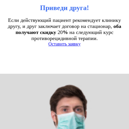
Приведи друга!
Если действующий пациент рекомендует клинику
другу, и друг заключает договор на стационар,
оба
получают скидку
20
%
на следующий курс
противорецидивной терапии.
Оставить заявку