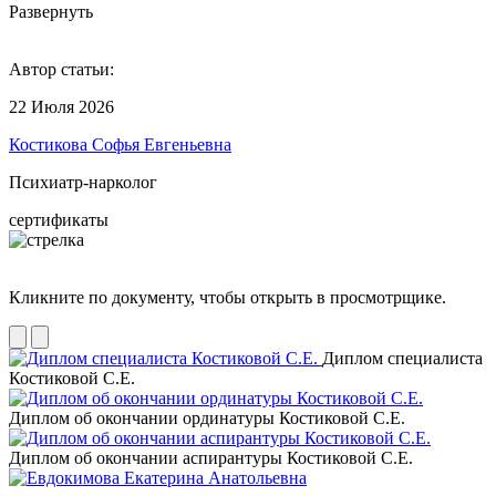
Развернуть
Автор статьи:
22 Июля 2026
Костикова Софья Евгеньевна
Психиатр-нарколог
сертификаты
Кликните по документу, чтобы открыть в просмотрщике.
Диплом специалиста
Костиковой С.Е.
Диплом об окончании ординатуры Костиковой С.Е.
Диплом об окончании аспирантуры Костиковой С.Е.