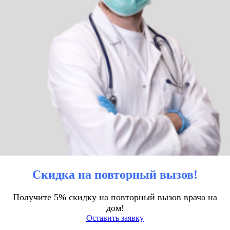
Скидка на повторный вызов!
Получите 5% скидку на повторный вызов врача на
дом!
Оставить заявку