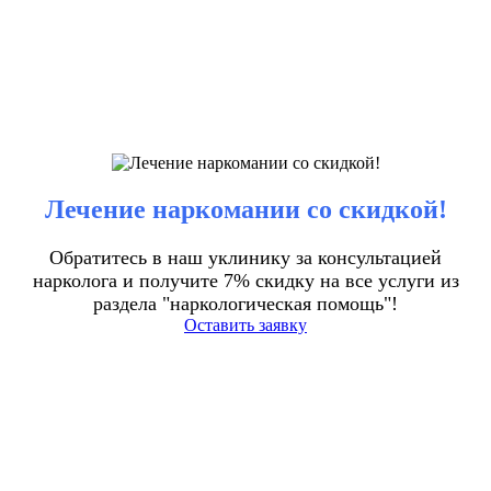
Лечение наркомании со скидкой!
Обратитесь в наш уклинику за консультацией
нарколога и получите 7% скидку на все услуги из
раздела "наркологическая помощь"!
Оставить заявку