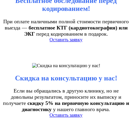
Бесплатное обследование перед
кодированием!
При оплате наличными полной стоимости первичного
выезда —
бесплатное КТГ (кардиотокография) или
ЭКГ
перед кодированием в подарок.
Оставить заявку
Скидка на консультацию у нас!
Если вы обращались в другую клинику, но не
довольны результатом, приносите их выписку и
получаете
скидку 5% на первичную консультацию и
диагностику
у нашего главного врача.
Оставить заявку