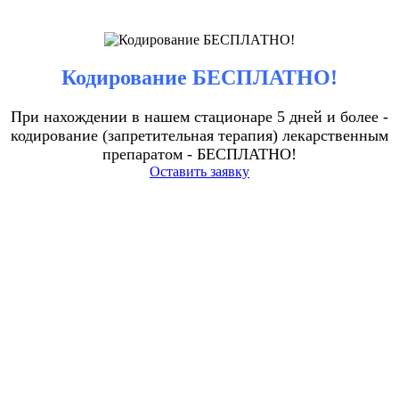
Кодирование БЕСПЛАТНО!
При нахождении в нашем стационаре 5 дней и более -
кодирование (запретительная терапия) лекарственным
препаратом - БЕСПЛАТНО!
Оставить заявку