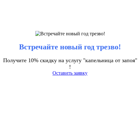
Встречайте новый год трезво!
Получите 10% скидку на услугу "капельница от запоя"
!
Оставить заявку