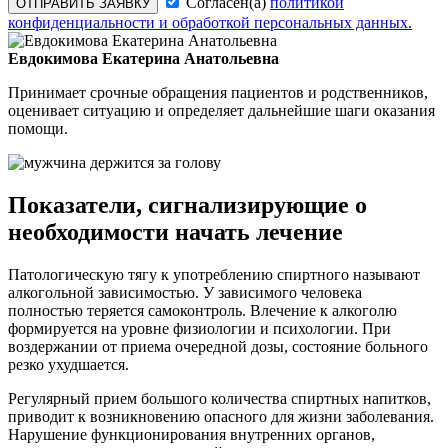
Согласен(а)
политикой
ОТПРАВИТЬ ЗАЯВКУ
конфиденциальности и обработкой персональных данных.
Евдокимова Екатерина Анатольевна
Принимает срочные обращения пациентов и родственников,
оценивает ситуацию и определяет дальнейшие шаги оказания
помощи.
Показатели, сигнализирующие о
необходимости начать лечение
Патологическую тягу к употреблению спиртного называют
алкогольной зависимостью. У зависимого человека
полностью теряется самоконтроль. Влечение к алкоголю
формируется на уровне физиологии и психологии. При
воздержании от приема очередной дозы, состояние больного
резко ухудшается.
Регулярный прием большого количества спиртных напитков,
приводит к возникновению опасного для жизни заболевания.
Нарушение функционирования внутренних органов,