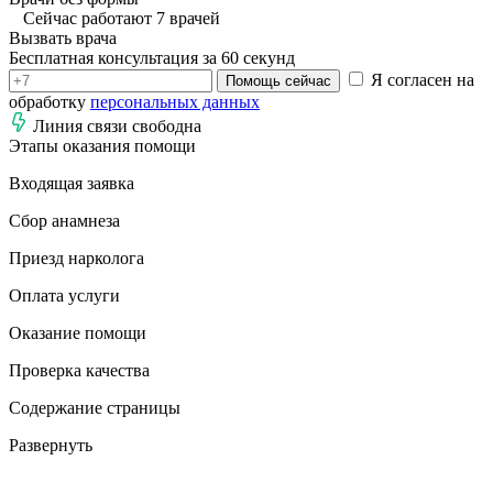
Сейчас работают 7 врачей
Вызвать врача
Бесплатная консультация за 60 секунд
Я согласен на
Помощь сейчас
обработку
персональных данных
Линия связи свободна
Этапы оказания помощи
Входящая заявка
Сбор анамнеза
Приезд нарколога
Оплата услуги
Оказание помощи
Проверка качества
Содержание страницы
Развернуть