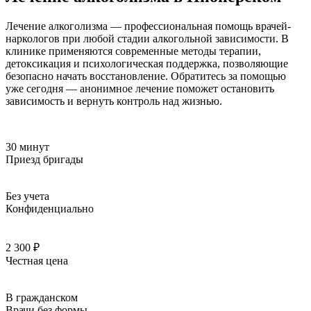
Лечение алкоголизма — профессиональная помощь врачей-
наркологов при любой стадии алкогольной зависимости. В
клинике применяются современные методы терапии,
детоксикация и психологическая поддержка, позволяющие
безопасно начать восстановление. Обратитесь за помощью
уже сегодня — анонимное лечение поможет остановить
зависимость и вернуть контроль над жизнью.
30 минут
Приезд бригады
Без учета
Конфиденциально
2 300 ₽
Честная цена
В гражданском
Врачи без формы