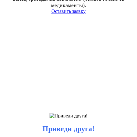
медикаменты).
Оставить заявку
Приведи друга!