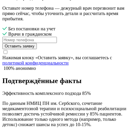
Оставьте номер телефона — дежурный врач перезвонит вам
прямо сейчас, чтобы уточнить детали и рассчитать время
прибытия.
Без постановки на учет
Врачи в гражданском
Оставить заявку
Нажимая кноку «Оставить заявку», вы соглашаетесь с
политикой конфиденциальности
100% анонимно
Подтверждённые факты
Эффективность комплексного подхода 85%
По данным НМИЦ ПН им. Сербского, сочетание
медикаментозной терапии и психосоциальной реабилитации
позволяет достичь устойчивой ремиссии у 85% пациентов.
Использование только одного метода (например, только
детокс) снижает шансы на успех до 10-15%.