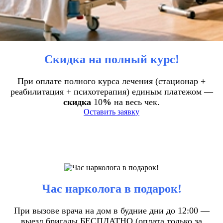
Скидка на полный курс!
При оплате полного курса лечения (стационар +
реабилитация + психотерапия) единым платежом —
скидка
10
%
на весь чек.
Оставить заявку
Час нарколога в подарок!
При вызове врача на дом в будние дни до 12:00 —
выезд бригады БЕСПЛАТНО (оплата только за