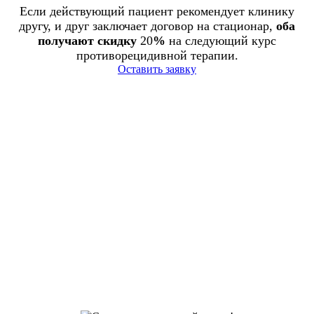
Если действующий пациент рекомендует клинику
другу, и друг заключает договор на стационар,
оба
получают скидку
20
%
на следующий курс
противорецидивной терапии.
Оставить заявку