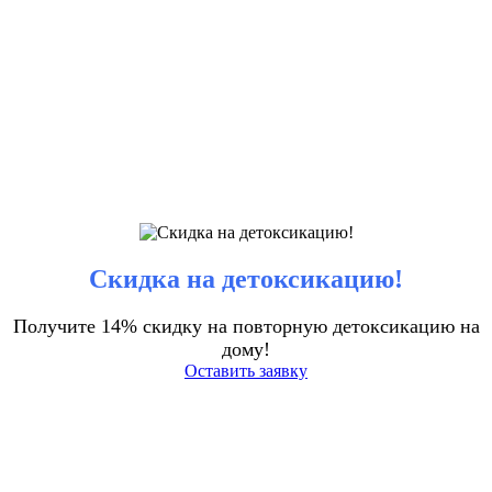
Скидка на детоксикацию!
Получите 14% скидку на повторную детоксикацию на
дому!
Оставить заявку