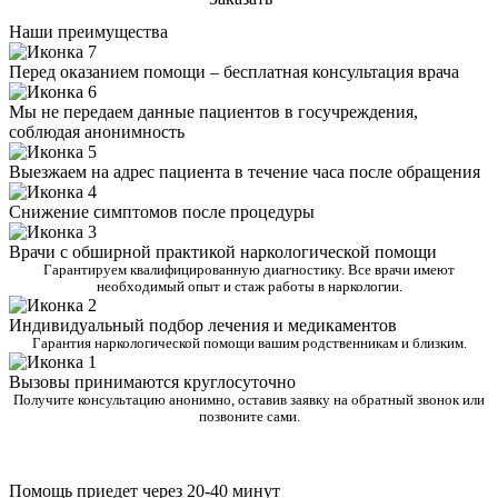
Наши преимущества
Перед оказанием помощи – бесплатная консультация врача
Мы не передаем данные пациентов в госучреждения,
соблюдая анонимность
Выезжаем на адрес пациента в течение часа после обращения
Снижение симптомов после процедуры
Врачи с обширной практикой наркологической помощи
Гарантируем квалифицированную диагностику. Все врачи имеют
необходимый опыт и стаж работы в наркологии.
Индивидуальный подбор лечения и медикаментов
Гарантия наркологической помощи вашим родственникам и близким.
Вызовы принимаются круглосуточно
Получите консультацию анонимно, оставив заявку на обратный звонок или
позвоните сами.
Помощь приедет через 20-40 минут