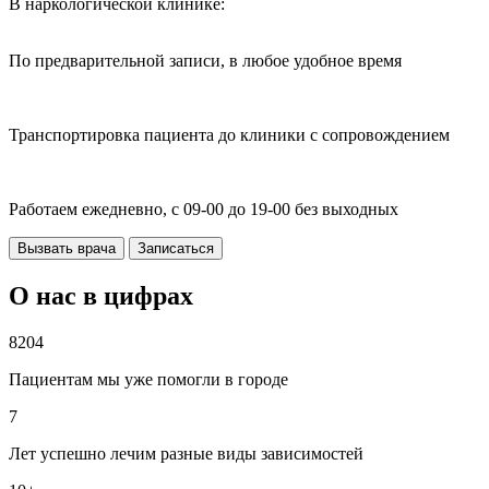
В наркологической клинике:
По предварительной записи, в любое удобное время
Транспортировка пациента до клиники с сопровождением
Работаем ежедневно, с 09-00 до 19-00 без выходных
Вызвать врача
Записаться
О нас в цифрах
8204
Пациентам мы уже помогли в городе
7
Лет успешно лечим разные виды зависимостей