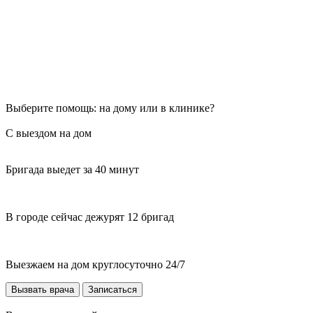
Выберите помощь: на дому или в клинике?
С выездом на дом
Бригада выедет за 40 минут
В городе сейчас дежурят 12 бригад
Выезжаем на дом круглосуточно 24/7
Вызвать врача
Записаться