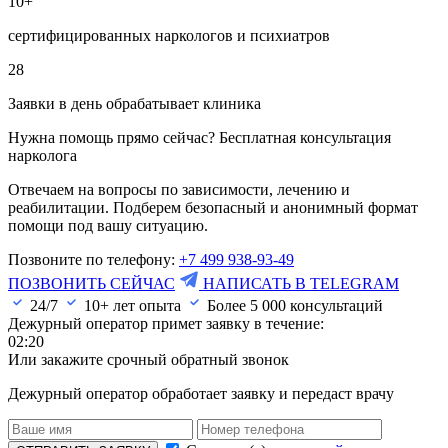
10+
сертифицированных наркологов и психиатров
28
Заявки в день обрабатывает клиника
Нужна помощь прямо сейчас? Бесплатная консультация
нарколога
Отвечаем на вопросы по зависимости, лечению и
реабилитации. Подберем безопасный и анонимный формат
помощи под вашу ситуацию.
Позвоните по телефону:
+7 499 938-93-49
ПОЗВОНИТЬ СЕЙЧАС
НАПИСАТЬ В TELEGRAM
24/7
10+ лет опыта
Более
5 000
консультаций
Дежурный оператор примет заявку в течение:
02:20
Или закажите срочный обратный звонок
Дежурный оператор обработает заявку и передаст врачу