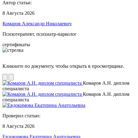
Автор статьи:
8 Августа 2026
Комаров Александр Николаевич
Психотерапевт, психиатр-нарколог
сертификаты
Кликните по документу, чтобы открыть в просмотрщике.
Комаров А.Н. диплом
специалиста
Комаров А.Н. диплом
специалиста
Проверил статью:
8 Августа 2026
Евдокимова Екатерина Анатольевна