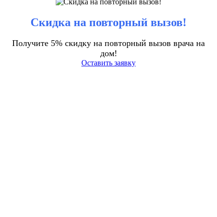
Скидка на повторный вызов!
Получите 5% скидку на повторный вызов врача на
дом!
Оставить заявку