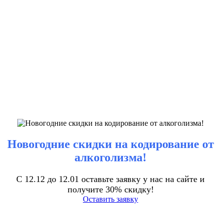
Новогодние скидки на кодирование от
алкоголизма!
С 12.12 до 12.01 оставьте заявку у нас на сайте и
получите 30% скидку!
Оставить заявку