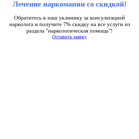
Лечение наркомании со скидкой!
Обратитесь в наш уклинику за консультацией
нарколога и получите 7% скидку на все услуги из
раздела "наркологическая помощь"!
Оставить заявку