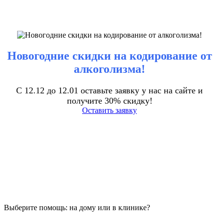
Новогодние скидки на кодирование от
алкоголизма!
С 12.12 до 12.01 оставьте заявку у нас на сайте и
получите 30% скидку!
Оставить заявку
Выберите помощь: на дому или в клинике?