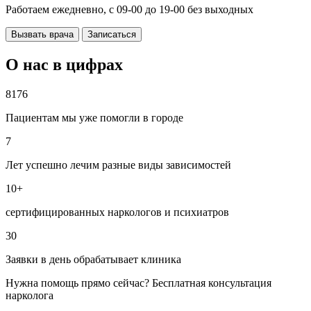
Работаем ежедневно, с 09-00 до 19-00 без выходных
Вызвать врача
Записаться
О нас в цифрах
8176
Пациентам мы уже помогли в городе
7
Лет успешно лечим разные виды зависимостей
10+
сертифицированных наркологов и психиатров
30
Заявки в день обрабатывает клиника
Нужна помощь прямо сейчас? Бесплатная консультация
нарколога