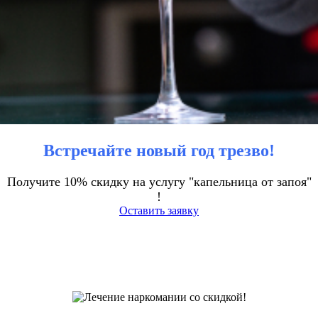
Встречайте новый год трезво!
Получите 10% скидку на услугу "капельница от запоя"
!
Оставить заявку