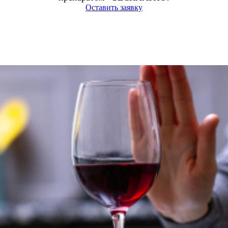
Оставить заявку