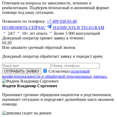
Отвечаем на вопросы по зависимости, лечению и
реабилитации. Подберем безопасный и анонимный формат
помощи под вашу ситуацию.
Позвоните по телефону:
+7 499 938-93-49
ПОЗВОНИТЬ СЕЙЧАС
НАПИСАТЬ В TELEGRAM
24/7
10+ лет опыта
Более
5 000
консультаций
Дежурный оператор примет заявку в течение:
02:20
Или закажите срочный обратный звонок
Дежурный оператор обработает заявку и передаст врачу
Согласен(а)
политикой
ОТПРАВИТЬ ЗАЯВКУ
конфиденциальности и обработкой персональных данных.
Фадеев Владимир Сергеевич
Принимает срочные обращения пациентов и родственников,
оценивает ситуацию и определяет дальнейшие шаги оказания
помощи.