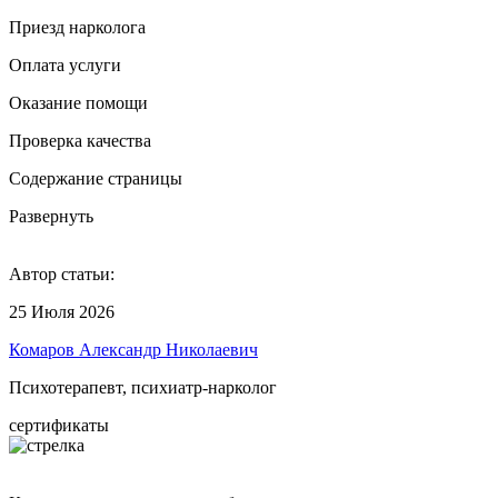
Приезд нарколога
Оплата услуги
Оказание помощи
Проверка качества
Содержание страницы
Развернуть
Автор статьи:
25 Июля 2026
Комаров Александр Николаевич
Психотерапевт, психиатр-нарколог
сертификаты