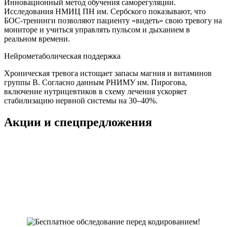
Инновационный метод обучения саморегуляции.
Исследования НМИЦ ПН им. Сербского показывают, что
БОС-тренинги позволяют пациенту «видеть» свою тревогу на
мониторе и учиться управлять пульсом и дыханием в
реальном времени.
Нейрометаболическая поддержка
Хроническая тревога истощает запасы магния и витаминов
группы B. Согласно данным РНИМУ им. Пирогова,
включение нутрицевтиков в схему лечения ускоряет
стабилизацию нервной системы на 30–40%.
Акции и спецпредложения