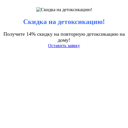
Скидка на детоксикацию!
Получите 14% скидку на повторную детоксикацию на
дому!
Оставить заявку