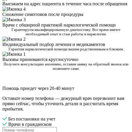
Выезжаем на адрес пациента в течение часа после обращения
Снижение симптомов после процедуры
Врачи с обширной практикой наркологической помощи
Гарантируем квалифицированную диагностику. Все врачи имеют
необходимый опыт и стаж работы в наркологии.
Индивидуальный подбор лечения и медикаментов
Гарантия наркологической помощи вашим родственникам и близким.
Вызовы принимаются круглосуточно
Получите консультацию анонимно, оставив заявку на обратный звонок или
позвоните сами.
Помощь приедет через 20-40 минут
Оставьте номер телефона — дежурный врач перезвонит вам
прямо сейчас, чтобы уточнить детали и рассчитать время
прибытия.
Без постановки на учет
Врачи в гражданском