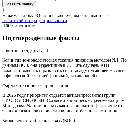
Оставить заявку
Нажимая кноку «Оставить заявку», вы соглашаетесь с
политикой конфиденциальности
100% анонимно
Подтверждённые факты
Золотой стандарт: КПТ
Когнитивно-поведенческая терапия признана методом №1. По
данным ВОЗ, она эффективна в 75–80% случаев. КПТ
помогает выявить и разорвать связь между пугающей мыслью
и физической реакцией (паникой, тахикардией).
Фармакотерапия без привыкания
В 2026 году приоритет отдается антидепрессантам групп
СИОЗС и СИОЗСиН. Согласно клиническим рекомендациям
Минздрава РФ, они не вызывают зависимости (в отличие от
транквилизаторов) и восстанавливают баланс серотонина.
Биологическая обратная связь (БОС)