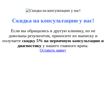
Скидка на консультацию у нас!
Если вы обращались в другую клинику, но не
довольны результатом, приносите их выписку и
получаете
скидку 5% на первичную консультацию и
диагностику
у нашего главного врача.
Оставить заявку