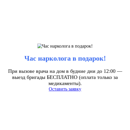
Час нарколога в подарок!
При вызове врача на дом в будние дни до 12:00 —
выезд бригады БЕСПЛАТНО (оплата только за
медикаменты).
Оставить заявку