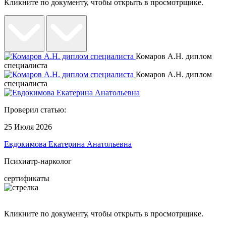
Кликните по документу, чтобы открыть в просмотрщике.
Комаров А.Н. диплом
специалиста
Комаров А.Н. диплом
специалиста
Проверил статью:
25 Июля 2026
Евдокимова Екатерина Анатольевна
Психиатр-нарколог
сертификаты
Кликните по документу, чтобы открыть в просмотрщике.