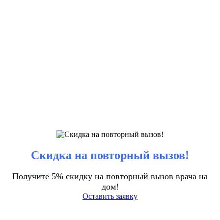
Скидка на повторный вызов!
Получите 5% скидку на повторный вызов врача на
дом!
Оставить заявку