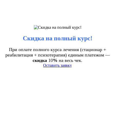
Скидка на полный курс!
При оплате полного курса лечения (стационар +
реабилитация + психотерапия) единым платежом —
скидка
10
%
на весь чек.
Оставить заявку