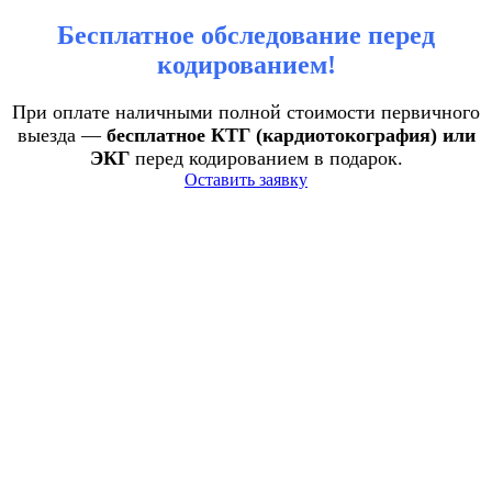
Бесплатное обследование перед
кодированием!
При оплате наличными полной стоимости первичного
выезда —
бесплатное КТГ (кардиотокография) или
ЭКГ
перед кодированием в подарок.
Оставить заявку