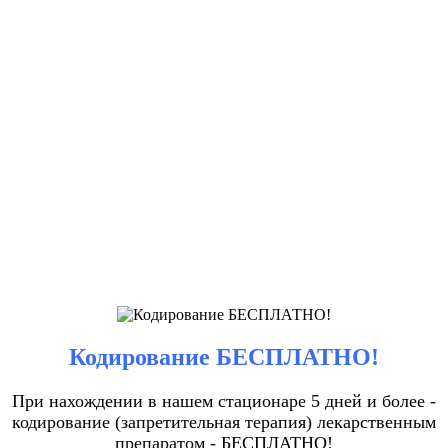
Кодирование БЕСПЛАТНО!
При нахождении в нашем стационаре 5 дней и более -
кодирование (запретительная терапия) лекарственным
препаратом - БЕСПЛАТНО!