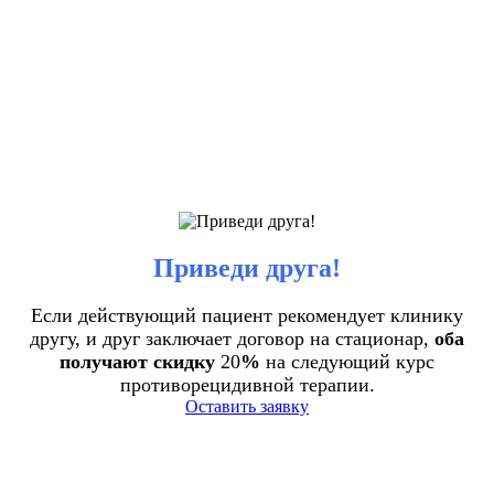
Приведи друга!
Если действующий пациент рекомендует клинику
другу, и друг заключает договор на стационар,
оба
получают скидку
20
%
на следующий курс
противорецидивной терапии.
Оставить заявку