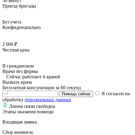
30 минут
Приезд бригады
Без учета
Конфиденциально
2 000 ₽
Честная цена
В гражданском
Врачи без формы
Сейчас работают 6 врачей
Вызвать врача
Бесплатная консультация за 60 секунд
Я согласен на
Помощь сейчас
обработку
персональных данных
Линия связи свободна
Этапы оказания помощи
Входящая заявка
Сбор анамнеза