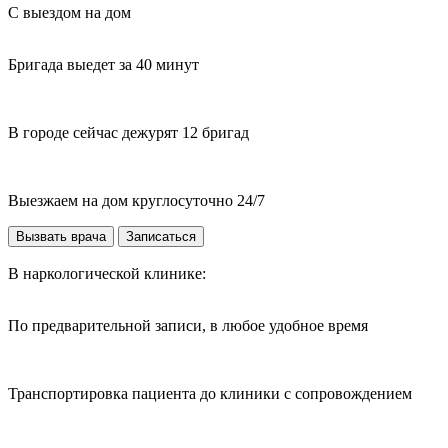
С выездом на дом
Бригада выедет за 40 минут
В городе сейчас дежурят 12 бригад
Выезжаем на дом круглосуточно 24/7
Вызвать врача
Записаться
В наркологической клинике:
По предварительной записи, в любое удобное время
Транспортировка пациента до клиники с сопровождением