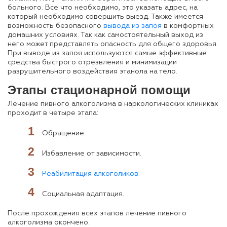
больного. Все что необходимо, это указать адрес, на
который необходимо совершить выезд. Также имеется
возможность безопасного
вывода из запоя
в комфортных
домашних условиях. Так как самостоятельный выход из
него может представлять опасность для общего здоровья.
При выводе из запоя используются самые эффективные
средства быстрого отрезвления и минимизации
разрушительного воздействия этанола на тело.
Этапы стационарной помощи
Лечение пивного алкоголизма в наркологических клиниках
проходит в четыре этапа:
Обращение.
Избавление от зависимости.
Реабилитация алкоголиков
.
Социальная адаптация.
После прохождения всех этапов лечение пивного
алкоголизма окончено.