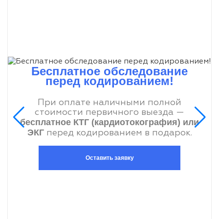
Бесплатное обследование
перед кодированием!
При оплате наличными полной
стоимости первичного выезда —
бесплатное КТГ (кардиотокография) или
ЭКГ
перед кодированием в подарок.
Оставить заявку