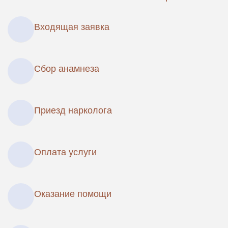
Входящая заявка
Сбор анамнеза
Приезд нарколога
Оплата услуги
Оказание помощи