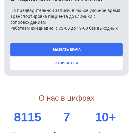
По предварительной записи, в любое удобное время
Транспортировка пациента до клиники с
сопровождением
Работаем ежедневно, с 09-00 до 19-00 без выходных
ВЫЗВАТЬ ВРАЧА
ЗАПИСАТЬСЯ
О нас в цифрах
8115
7
10+