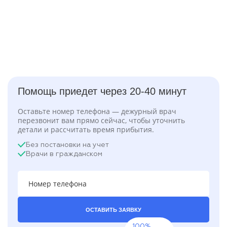
Помощь приедет через 20-40 минут
Оставьте номер телефона — дежурный врач
перезвонит вам прямо сейчас, чтобы уточнить
детали и рассчитать время прибытия.
Без постановки на учет
Врачи в гражданском
ОСТАВИТЬ ЗАЯВКУ
100%