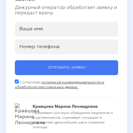
Дежурный оператор обработает заявку и
передаст врачу
ОТПРАВИТЬ ЗАЯВКУ
Согласен(а)
политикой конфиденциальности и
обработкой персональных данных.
Кравцова Марина Леонидовна
Принимает срочные обращения пациентов и
родственников, оценивает ситуацию и
определяет дальнейшие шаги оказания
помощи.