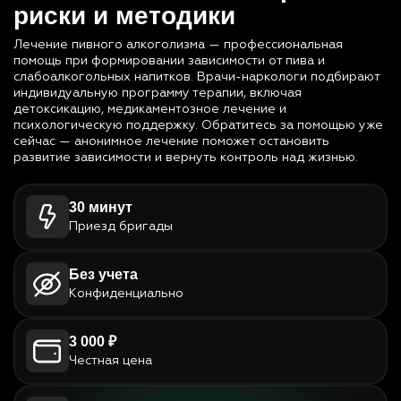
риски и методики
Лечение пивного алкоголизма — профессиональная
помощь при формировании зависимости от пива и
слабоалкогольных напитков. Врачи-наркологи подбирают
индивидуальную программу терапии, включая
детоксикацию, медикаментозное лечение и
психологическую поддержку. Обратитесь за помощью уже
сейчас — анонимное лечение поможет остановить
развитие зависимости и вернуть контроль над жизнью.
30 минут
Приезд бригады
Без учета
Конфиденциально
3 000 ₽
Честная цена