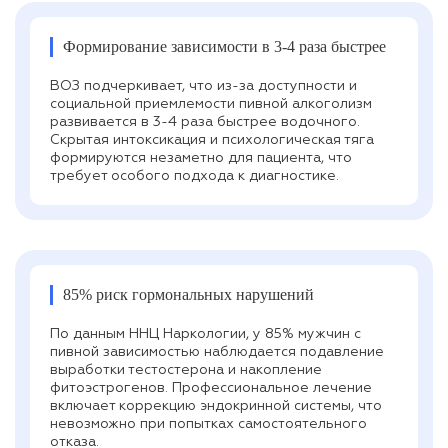
Формирование зависимости в 3-4 раза быстрее
ВОЗ подчеркивает, что из-за доступности и
социальной приемлемости пивной алкоголизм
развивается в 3-4 раза быстрее водочного.
Скрытая интоксикация и психологическая тяга
формируются незаметно для пациента, что
требует особого подхода к диагностике.
85% риск гормональных нарушений
По данным ННЦ Наркологии, у 85% мужчин с
пивной зависимостью наблюдается подавление
выработки тестостерона и накопление
фитоэстрогенов. Профессиональное лечение
включает коррекцию эндокринной системы, что
невозможно при попытках самостоятельного
отказа.