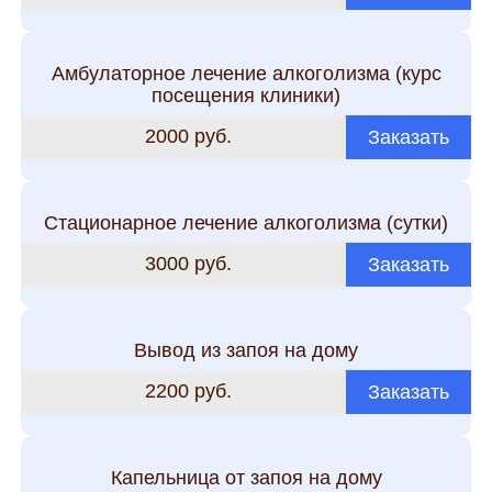
Амбулаторное лечение алкоголизма (курс
посещения клиники)
2000 руб.
Заказать
Стационарное лечение алкоголизма (сутки)
3000 руб.
Заказать
Вывод из запоя на дому
2200 руб.
Заказать
Капельница от запоя на дому