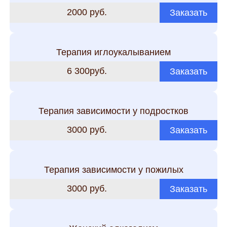
2000 руб.
Заказать
Терапия иглоукалыванием
6 300руб.
Заказать
Терапия зависимости у подростков
3000 руб.
Заказать
Терапия зависимости у пожилых
3000 руб.
Заказать