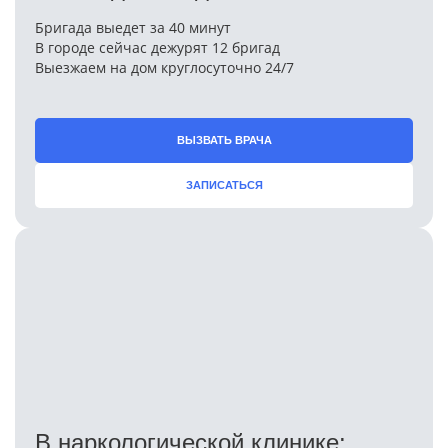
Бригада выедет за 40 минут
В городе сейчас дежурят 12 бригад
Выезжаем на дом круглосуточно 24/7
ВЫЗВАТЬ ВРАЧА
ЗАПИСАТЬСЯ
В наркологической клинике: