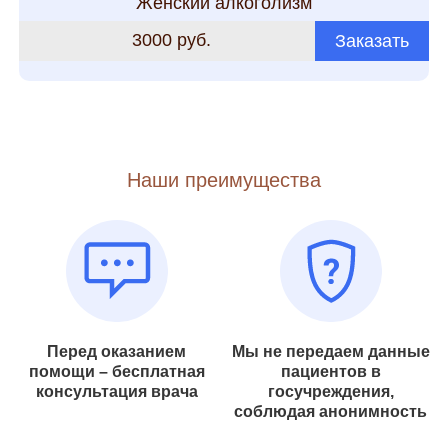
Женский алкоголизм
3000 руб.
Заказать
Наши преимущества
Перед оказанием
Мы не передаем данные
помощи – бесплатная
пациентов в
консультация врача
госучреждения,
соблюдая анонимность