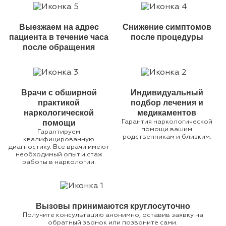
Выезжаем на адрес
Снижение симптомов
пациента в течение часа
после процедуры
после обращения
Врачи с обширной
Индивидуальный
практикой
подбор лечения и
наркологической
медикаментов
помощи
Гарантия наркологической
помощи вашим
Гарантируем
родственникам и близким.
квалифицированную
диагностику. Все врачи имеют
необходимый опыт и стаж
работы в наркологии.
Вызовы принимаются круглосуточно
Получите консультацию анонимно, оставив заявку на
обратный звонок или позвоните сами.