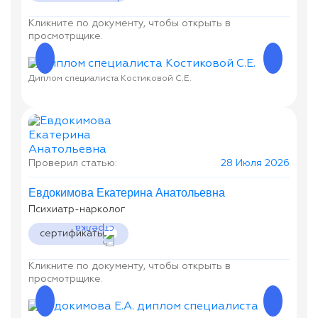
Кликните по документу, чтобы открыть в
просмотрщике.
Диплом специалиста Костиковой С.Е.
Дипло
Проверил статью:
28 Июля 2026
Евдокимова Екатерина Анатольевна
Психиатр-нарколог
сертификаты
Кликните по документу, чтобы открыть в
просмотрщике.