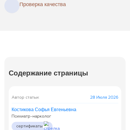
Проверка качества
Содержание страницы
Автор статьи:
28 Июля 2026
Костикова Софья Евгеньевна
Психиатр-нарколог
сертификаты