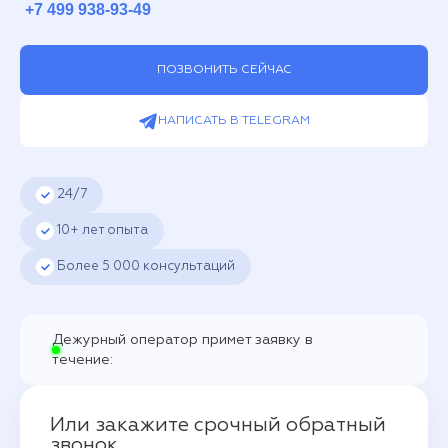
+7 499 938-93-49
ПОЗВОНИТЬ СЕЙЧАС
НАПИСАТЬ В TELEGRAM
24/7
10+ лет опыта
Более
5 000
консультаций
Дежурный оператор примет заявку в
течение:
Или закажите срочный обратный
звонок