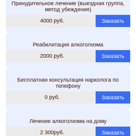
Принудительное лечение (выездная группа,
метод убеждения)
4000 руб.
Заказать
Реабилитация алкоголизма
2000 руб.
Заказать
Бесплатная консультация нарколога по
телефону
0 руб.
Заказать
Лечение алкоголизма на дому
2 300руб.
Заказать