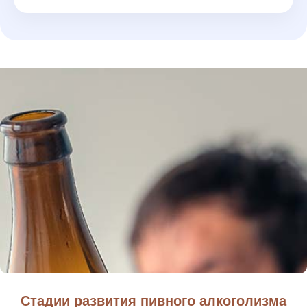
Стадии развития пивного алкоголизма