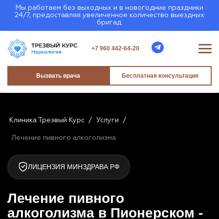
Мы работаем без выходных и в новогодние праздники
24/7, предоставляя увеличенное количество выездных
бригад.
+7 960 442-64-20
Вызвать врача
Бесплатная консультация
Клиника Трезвый Курс
/
Услуги
/
Лечение пивного алкоголизма
ЛИЦЕНЗИЯ МИНЗДРАВА РФ
Лечение пивного
алкоголизма в Пионерском -