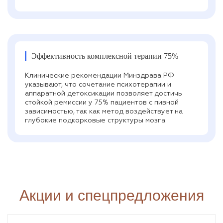
Эффективность комплексной терапии 75%
Клинические рекомендации Минздрава РФ
указывают, что сочетание психотерапии и
аппаратной детоксикации позволяет достичь
стойкой ремиссии у 75% пациентов с пивной
зависимостью, так как метод воздействует на
глубокие подкорковые структуры мозга.
Акции и спецпредложения