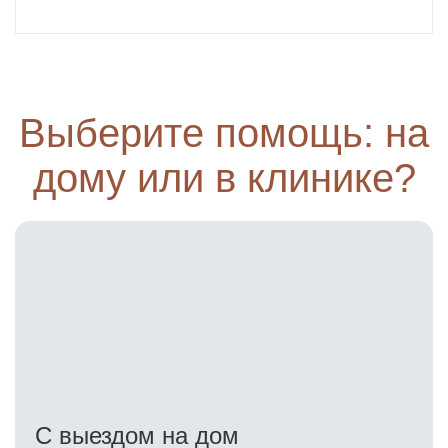
Выберите помощь: на
дому или в клинике?
С выездом на дом