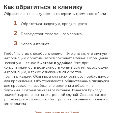
Как обратиться в клинику
Обращение в клинику можно совершить тремя способами:
Обратиться напрямую, придя в центр.
Посредством телефонного звонка.
Через интернет.
Любой из этих способов анонимен. Это значит, что личную
информацию обратившегося сохранят в тайне. Обращение
быстрое и удобное
напрямую – самое
. Уже при
консультации есть возможность узнать всю интересующую
информацию, а также ознакомиться с местом
госпитализации. Обычно, в клиниках есть все необходимое
для проживания. Обустраиваются общественные площадки
для проведения свободного времени и общения с
близкими. Организовывается питание. Имеется бригада
врачей-наркологов на экстренный случай. Создаются все
условия для максимально быстрого избавления от пивного
алкоголизма.