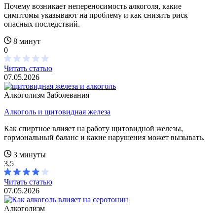
Почему возникает непереносимость алкоголя, какие
симптомы указывают на проблему и как снизить риск
опасных последствий.
8 минут
0
Читать статью
07.05.2026
Алкоголизм
Заболевания
Алкоголь и щитовидная железа
Как спиртное влияет на работу щитовидной железы,
гормональный баланс и какие нарушения может вызывать.
3 минуты
3,5
Читать статью
07.05.2026
Алкоголизм