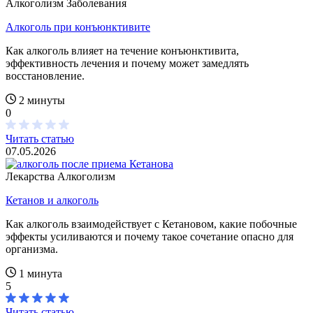
Алкоголизм
Заболевания
Алкоголь при конъюнктивите
Как алкоголь влияет на течение конъюнктивита,
эффективность лечения и почему может замедлять
восстановление.
2 минуты
0
Читать статью
07.05.2026
Лекарства
Алкоголизм
Кетанов и алкоголь
Как алкоголь взаимодействует с Кетановом, какие побочные
эффекты усиливаются и почему такое сочетание опасно для
организма.
1 минута
5
Читать статью