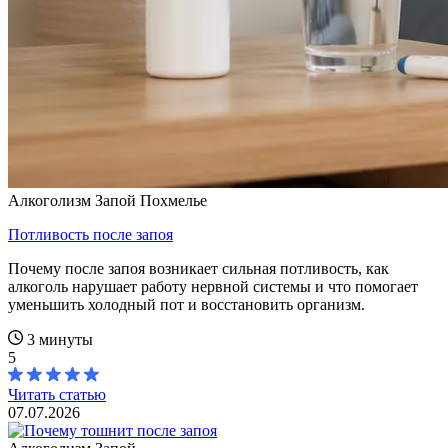
Алкоголизм
Запой
Похмелье
Потливость после запоя
Почему после запоя возникает сильная потливость, как
алкоголь нарушает работу нервной системы и что помогает
уменьшить холодный пот и восстановить организм.
3 минуты
5
Читать статью
07.07.2026