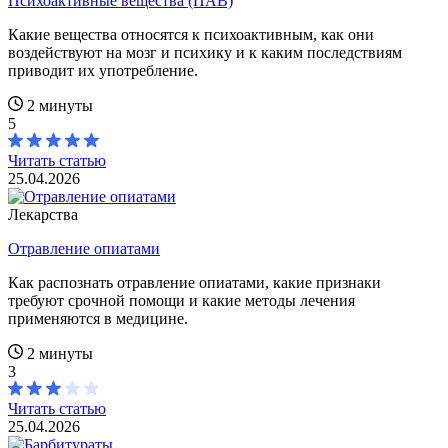
Психоактивные вещества (ПАВ)
Какие вещества относятся к психоактивным, как они
воздействуют на мозг и психику и к каким последствиям
приводит их употребление.
2 минуты
5
Читать статью
25.04.2026
Лекарства
Отравление опиатами
Как распознать отравление опиатами, какие признаки
требуют срочной помощи и какие методы лечения
применяются в медицине.
2 минуты
3
Читать статью
25.04.2026