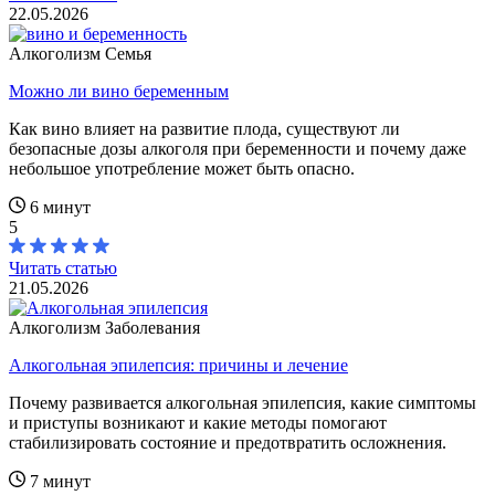
22.05.2026
Алкоголизм
Семья
Можно ли вино беременным
Как вино влияет на развитие плода, существуют ли
безопасные дозы алкоголя при беременности и почему даже
небольшое употребление может быть опасно.
6 минут
5
Читать статью
21.05.2026
Алкоголизм
Заболевания
Алкогольная эпилепсия: причины и лечение
Почему развивается алкогольная эпилепсия, какие симптомы
и приступы возникают и какие методы помогают
стабилизировать состояние и предотвратить осложнения.
7 минут