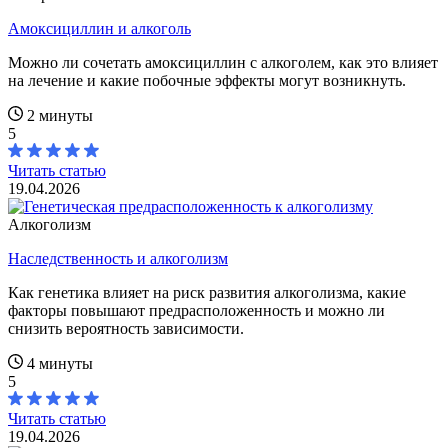
Амоксициллин и алкоголь
Можно ли сочетать амоксициллин с алкоголем, как это влияет
на лечение и какие побочные эффекты могут возникнуть.
2 минуты
5
Читать статью
19.04.2026
Алкоголизм
Наследственность и алкоголизм
Как генетика влияет на риск развития алкоголизма, какие
факторы повышают предрасположенность и можно ли
снизить вероятность зависимости.
4 минуты
5
Читать статью
19.04.2026