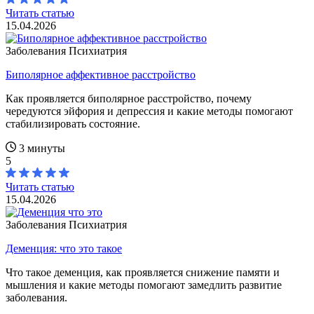
Читать статью
15.04.2026
Заболевания
Психиатрия
Биполярное аффективное расстройство
Как проявляется биполярное расстройство, почему
чередуются эйфория и депрессия и какие методы помогают
стабилизировать состояние.
3 минуты
5
Читать статью
15.04.2026
Заболевания
Психиатрия
Деменция: что это такое
Что такое деменция, как проявляется снижение памяти и
мышления и какие методы помогают замедлить развитие
заболевания.