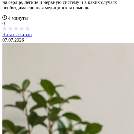
на сердце, лёгкие и нервную систему и в каких случаях
необходима срочная медицинская помощь.
4 минуты
0
Читать статью
07.07.2026