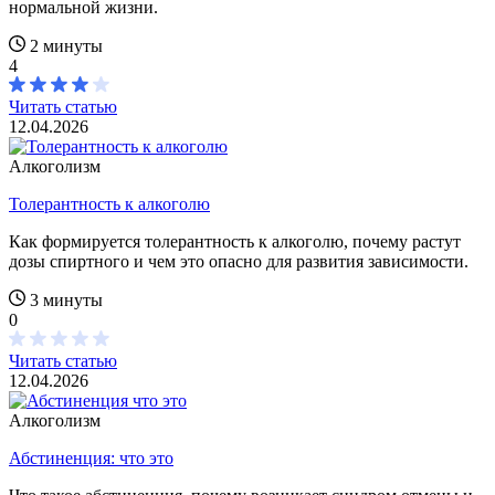
нормальной жизни.
2 минуты
4
Читать статью
12.04.2026
Алкоголизм
Толерантность к алкоголю
Как формируется толерантность к алкоголю, почему растут
дозы спиртного и чем это опасно для развития зависимости.
3 минуты
0
Читать статью
12.04.2026
Алкоголизм
Абстиненция: что это