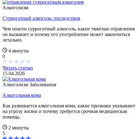
Алкоголизм
Суррогатный алкоголь: последствия
Чем опасен суррогатный алкоголь, какие тяжёлые отравления
он вызывает и почему его употребление может закончиться
летально.
4 минуты
0
Читать статью
15.04.2026
Алкоголизм
Заболевания
Алкогольная кома
Как развивается алкогольная кома, какие признаки указывают
на угрозу жизни и почему требуется срочная медицинская
помощь.
2 минуты
5