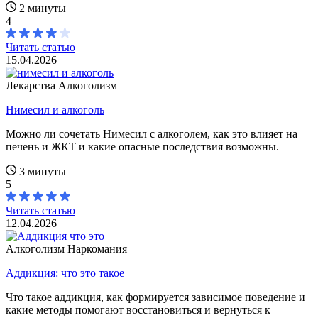
2 минуты
4
Читать статью
15.04.2026
Лекарства
Алкоголизм
Нимесил и алкоголь
Можно ли сочетать Нимесил с алкоголем, как это влияет на
печень и ЖКТ и какие опасные последствия возможны.
3 минуты
5
Читать статью
12.04.2026
Алкоголизм
Наркомания
Аддикция: что это такое
Что такое аддикция, как формируется зависимое поведение и
какие методы помогают восстановиться и вернуться к