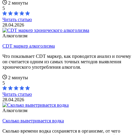
2 минуты
5
Читать статью
28.04.2026
Алкоголизм
CDT маркер алкоголизма
Что показывает CDT маркер, как проводится анализ и почему
он считается одним из самых точных методов выявления
хронического употребления алкоголя.
2 минуты
5
Читать статью
28.04.2026
Алкоголизм
Сколько выветривается водка
Сколько времени водка сохраняется в организме, от чего