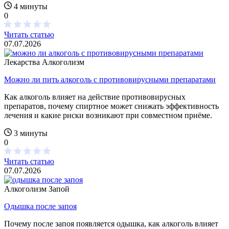
4 минуты
0
Читать статью
07.07.2026
Лекарства
Алкоголизм
Можно ли пить алкоголь с противовирусными препаратами
Как алкоголь влияет на действие противовирусных
препаратов, почему спиртное может снижать эффективность
лечения и какие риски возникают при совместном приёме.
3 минуты
0
Читать статью
07.07.2026
Алкоголизм
Запой
Одышка после запоя
Почему после запоя появляется одышка, как алкоголь влияет