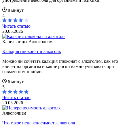
употребление алкоголя для организма и психики.
8 минут
4
Читать статью
20.05.2026
Капельницы
Алкоголизм
Кальция глюконат и алкоголь
Можно ли сочетать кальция глюконат с алкоголем, как это
влияет на организм и какие риски важно учитывать при
совместном приёме.
6 минут
5
Читать статью
20.05.2026
Алкоголизм
Что такое непереносимость алкоголя