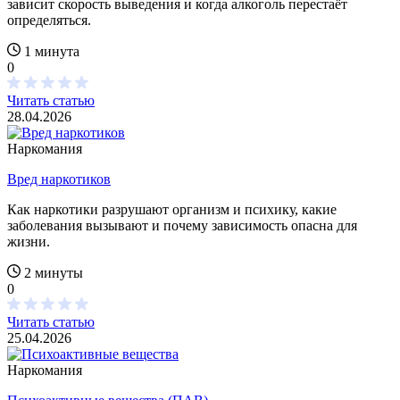
зависит скорость выведения и когда алкоголь перестаёт
определяться.
1 минута
0
Читать статью
28.04.2026
Наркомания
Вред наркотиков
Как наркотики разрушают организм и психику, какие
заболевания вызывают и почему зависимость опасна для
жизни.
2 минуты
0
Читать статью
25.04.2026
Наркомания