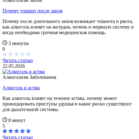
Алкоголизм
Запой
Почему тошнит после запоя
Почему после длительного запоя возникает тошнота и рвота,
как алкоголь влияет на желудок, печень и нервную систему и
когда необходима срочная медицинская помощь.
3 минуты
0
Читать статью
22.05.2026
Алкоголизм
Заболевания
Алкоголь и астма
Как алкоголь влияет на течение астмы, почему может
провоцировать приступы удушья и какие риски существуют
для дыхательной системы.
8 минут
5
Читать статью