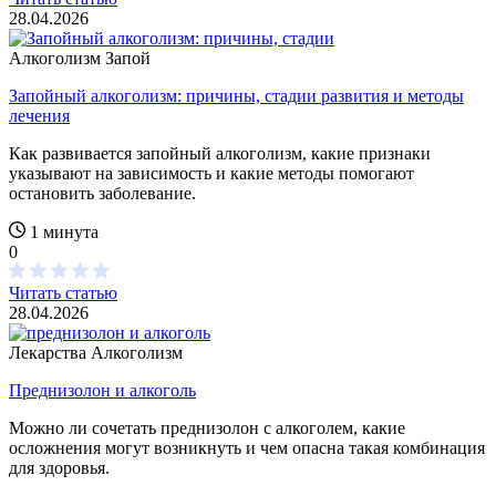
28.04.2026
Алкоголизм
Запой
Запойный алкоголизм: причины, стадии развития и методы
лечения
Как развивается запойный алкоголизм, какие признаки
указывают на зависимость и какие методы помогают
остановить заболевание.
1 минута
0
Читать статью
28.04.2026
Лекарства
Алкоголизм
Преднизолон и алкоголь
Можно ли сочетать преднизолон с алкоголем, какие
осложнения могут возникнуть и чем опасна такая комбинация
для здоровья.