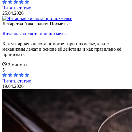
Читать статью
25.04.2026
Лекарства
Алкоголизм
Похмелье
Янтарная кислота при похмелье
Как янтарная кислота помогает при похмелье, какие
механизмы лежат в основе её действия и как правильно её
принимать.
2 минуты
5
Читать статью
19.04.2026