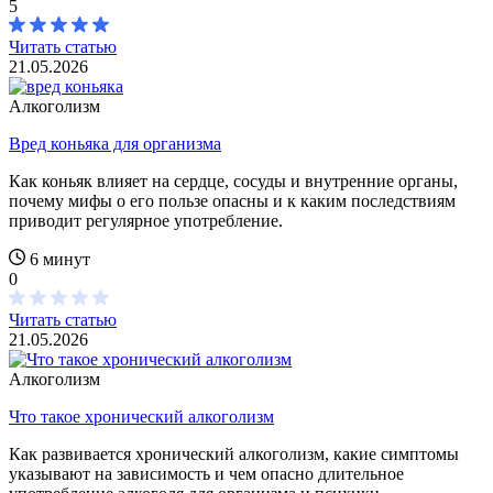
5
Читать статью
21.05.2026
Алкоголизм
Вред коньяка для организма
Как коньяк влияет на сердце, сосуды и внутренние органы,
почему мифы о его пользе опасны и к каким последствиям
приводит регулярное употребление.
6 минут
0
Читать статью
21.05.2026
Алкоголизм
Что такое хронический алкоголизм
Как развивается хронический алкоголизм, какие симптомы
указывают на зависимость и чем опасно длительное