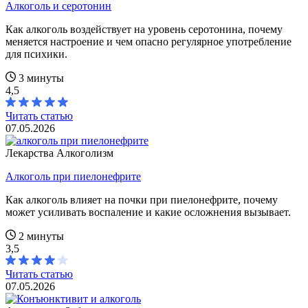
Алкоголь и серотонин
Как алкоголь воздействует на уровень серотонина, почему
меняется настроение и чем опасно регулярное употребление
для психики.
3 минуты
4,5
Читать статью
07.05.2026
Лекарства
Алкоголизм
Алкоголь при пиелонефрите
Как алкоголь влияет на почки при пиелонефрите, почему
может усиливать воспаление и какие осложнения вызывает.
2 минуты
3,5
Читать статью
07.05.2026