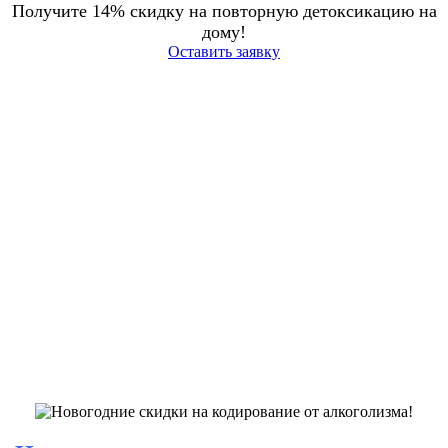
Получите 14% скидку на повторную детоксикацию на
дому!
Оставить заявку