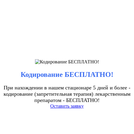
Кодирование БЕСПЛАТНО!
При нахождении в нашем стационаре 5 дней и более -
кодирование (запретительная терапия) лекарственным
препаратом - БЕСПЛАТНО!
Оставить заявку