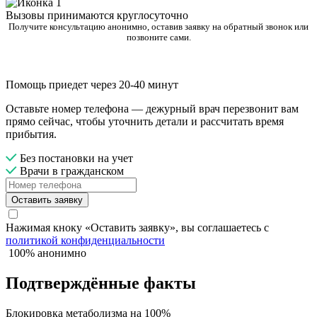
Вызовы принимаются круглосуточно
Получите консультацию анонимно, оставив заявку на обратный звонок или
позвоните сами.
Помощь приедет через 20-40 минут
Оставьте номер телефона — дежурный врач перезвонит вам
прямо сейчас, чтобы уточнить детали и рассчитать время
прибытия.
Без постановки на учет
Врачи в гражданском
Оставить заявку
Нажимая кноку «Оставить заявку», вы соглашаетесь с
политикой конфиденциальности
100% анонимно
Подтверждённые факты
Блокировка метаболизма на 100%