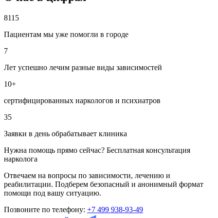
8115
Пациентам мы уже помогли в городе
7
Лет успешно лечим разные виды зависимостей
10+
сертифицированных наркологов и психиатров
35
Заявки в день обрабатывает клиника
Нужна помощь прямо сейчас? Бесплатная консультация
нарколога
Отвечаем на вопросы по зависимости, лечению и
реабилитации. Подберем безопасный и анонимный формат
помощи под вашу ситуацию.
Позвоните по телефону:
+7 499 938-93-49