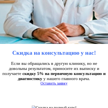
Скидка на консультацию у нас!
Если вы обращались в другую клинику, но не
довольны результатом, приносите их выписку и
получаете
скидку 5% на первичную консультацию и
диагностику
у нашего главного врача.
Оставить заявку