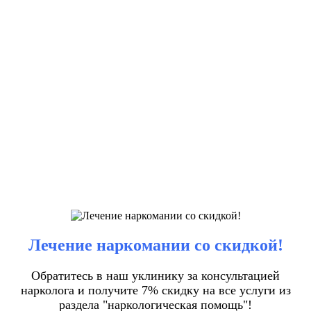
Лечение наркомании со скидкой!
Обратитесь в наш уклинику за консультацией
нарколога и получите 7% скидку на все услуги из
раздела "наркологическая помощь"!