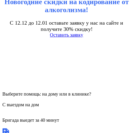
Новогодние скидки на кодирование от
алкоголизма!
С 12.12 до 12.01 оставьте заявку у нас на сайте и
получите 30% скидку!
Оставить заявку
Выберите помощь: на дому или в клинике?
С выездом на дом
Бригада выедет за 40 минут