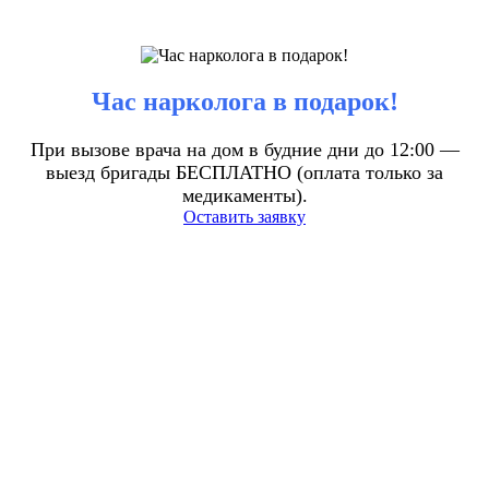
Час нарколога в подарок!
При вызове врача на дом в будние дни до 12:00 —
выезд бригады БЕСПЛАТНО (оплата только за
медикаменты).
Оставить заявку