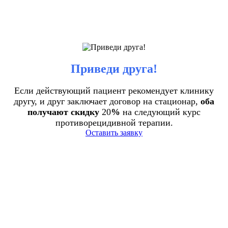
Приведи друга!
Если действующий пациент рекомендует клинику
другу, и друг заключает договор на стационар,
оба
получают скидку
20
%
на следующий курс
противорецидивной терапии.
Оставить заявку