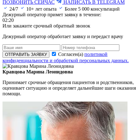
ПОЗВОНИТЬ СЕЙЧАС
НАПИСАТЬ В TELEGRAM
24/7
10+ лет опыта
Более
5 000
консультаций
Дежурный оператор примет заявку в течение:
02:20
Или закажите срочный обратный звонок
Дежурный оператор обработает заявку и передаст врачу
Согласен(а)
политикой
ОТПРАВИТЬ ЗАЯВКУ
конфиденциальности и обработкой персональных данных.
Кравцова Марина Леонидовна
Принимает срочные обращения пациентов и родственников,
оценивает ситуацию и определяет дальнейшие шаги оказания
помощи.