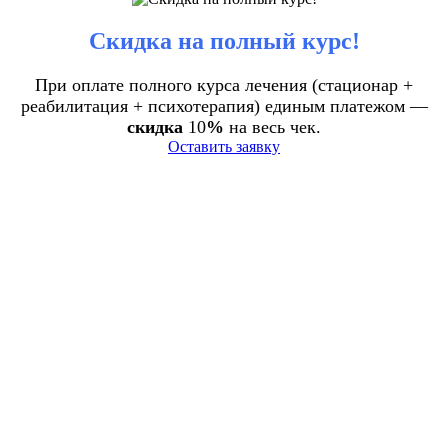
Скидка на полный курс!
При оплате полного курса лечения (стационар +
реабилитация + психотерапия) единым платежом —
скидка
10
%
на весь чек.
Оставить заявку