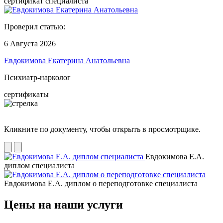
сертификат специалиста
Проверил статью:
6 Августа 2026
Евдокимова Екатерина Анатольевна
Психиатр-нарколог
сертификаты
Кликните по документу, чтобы открыть в просмотрщике.
Евдокимова Е.А.
диплом специалиста
Евдокимова Е.А. диплом о переподготовке специалиста
Цены на наши услуги