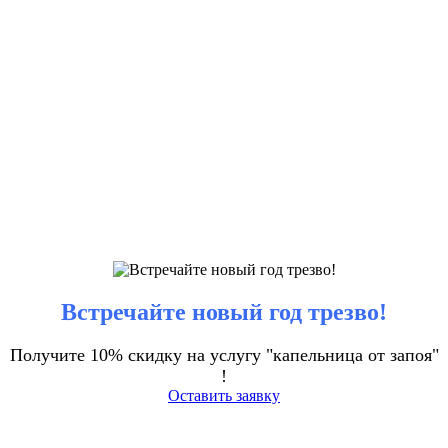
Встречайте новый год трезво!
Получите 10% скидку на услугу "капельница от запоя"
!
Оставить заявку