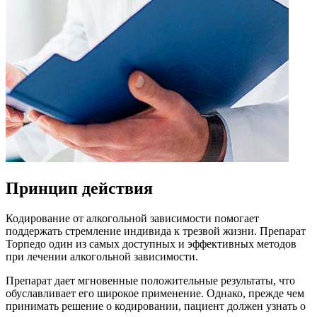
Принцип действия
Кодирование от алкогольной зависимости помогает
поддержать стремление индивида к трезвой жизни. Препарат
Торпедо один из самых доступных и эффективных методов
при лечении алкогольной зависимости.
Препарат дает мгновенные положительные результаты, что
обуславливает его широкое применение. Однако, прежде чем
принимать решение о кодировании, пациент должен узнать о