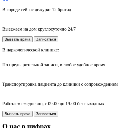
В городе сейчас дежурят 12 бригад
Выезжаем на дом круглосуточно 24/7
Вызвать врача
Записаться
В наркологической клинике:
По предварительной записи, в любое удобное время
Транспортировка пациента до клиники с сопровождением
Работаем ежедневно, с 09-00 до 19-00 без выходных
Вызвать врача
Записаться
О нас в цифрах