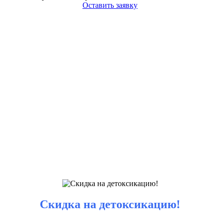
Оставить заявку
Скидка на детоксикацию!