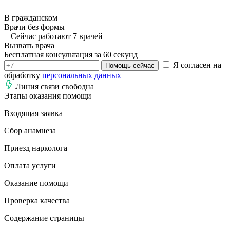
В гражданском
Врачи без формы
Сейчас работают 7 врачей
Вызвать врача
Бесплатная консультация за 60 секунд
Я согласен на
Помощь сейчас
обработку
персональных данных
Линия связи свободна
Этапы оказания помощи
Входящая заявка
Сбор анамнеза
Приезд нарколога
Оплата услуги
Оказание помощи
Проверка качества
Содержание страницы