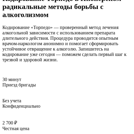
радикальные методы борьбы с
алкоголизмом
Кодирование «Торпедо» — проверенный метод лечения
алкогольной зависимости с использованием препарата
длительного действия. Процедура проводится опытным
врачом-наркологом анонимно и помогает сформировать
устойчивое отвращение к алкоголю. Запишитесь на
кодирование уже сегодня — поможем сделать первый шаг к
трезвой и здоровой жизни.
30 минут
Приезд бригады
Без учета
Конфиденциально
2 700 ₽
Честная цена