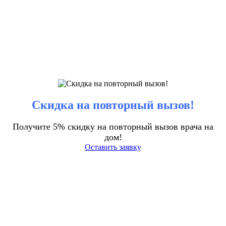
Скидка на повторный вызов!
Получите 5% скидку на повторный вызов врача на
дом!
Оставить заявку