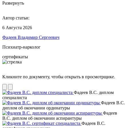
Развернуть
Автор статьи:
6 Августа 2026
Фадеев Владимир Сергеевич
Психиатр-нарколог
сертификаты
Кликните по документу, чтобы открыть в просмотрщике.
Фадеев В.С. диплом
специалиста
Фадеев В.С.
диплом об окончании ординатуры
Фадеев
В.С. диплом об окончании аспирантуры
Фадеев В.С.