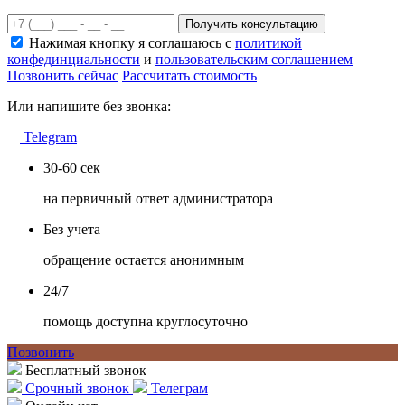
Получить консультацию
Нажимая кнопку я соглашаюсь с
политикой
конфединциальности
и
пользовательским соглашением
Позвонить сейчас
Рассчитать стоимость
Или напишите без звонка:
Telegram
30-60 сек
на первичный ответ администратора
Без учета
обращение остается анонимным
24/7
помощь доступна круглосуточно
Позвонить
Бесплатный звонок
Срочный звонок
Телеграм