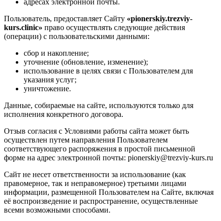
адресах электронной почты.
Пользователь, предоставляет Сайту
«pionerskiy.trezviy-
kurs.clinic»
право осуществлять следующие действия
(операции) с пользовательскими данными:
сбор и накопление;
уточнение (обновление, изменение);
использование в целях связи с Пользователем для
указания услуг;
уничтожение.
Данные, собираемые на сайте, используются только для
исполнения конкретного договора.
Отзыв согласия с Условиями работы сайта может быть
осуществлен путем направления Пользователем
соответствующего распоряжения в простой письменной
форме на адрес электронной почты: pionerskiy@trezviy-kurs.ru
Сайт не несет ответственности за использование (как
правомерное, так и неправомерное) третьими лицами
информации, размещенной Пользователем на Сайте, включая
её воспроизведение и распространение, осуществленные
всеми возможными способами.