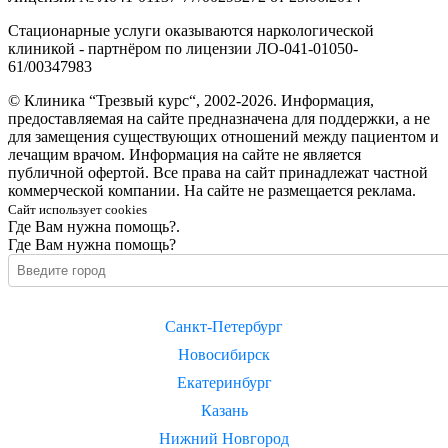
Стационарные услуги оказываются наркологической
клиникой - партнёром по лицензии ЛО-041-01050-
61/00347983
© Клиника “Трезвый курс“, 2002-2026. Информация,
предоставляемая на сайте предназначена для поддержки, а не
для замещения существующих отношений между пациентом и
лечащим врачом. Информация на сайте не является
публичной офертой. Все права на сайт принадлежат частной
коммерческой компании. На сайте не размещается реклама.
Сайт использует cookies
Где Вам нужна помощь?.
Где Вам нужна помощь?
Санкт-Петербург
Новосибирск
Екатеринбург
Казань
Нижний Новгород