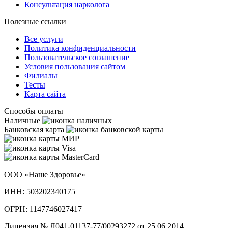
Консультация нарколога
Полезные ссылки
Все услуги
Политика конфиденциальности
Пользовательское cоглашение
Условия пользования сайтом
Филиалы
Тесты
Карта сайта
Способы оплаты
Наличные
Банковская карта
ООО «Наше Здоровье»
ИНН: 503202340175
ОГРН: 1147746027417
Лицензия № Л041-01137-77/00293272 от 25.06.2014