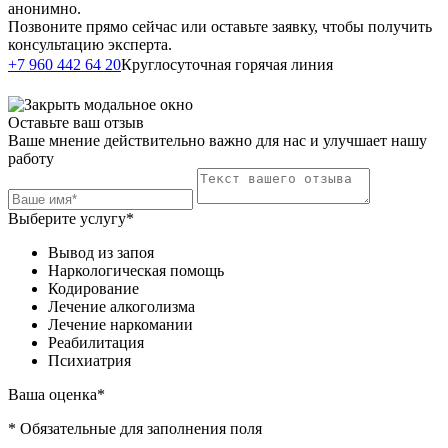
анонимно.
Позвоните прямо сейчас или оставьте заявку, чтобы получить
консультацию эксперта.
Написать в
+7 960 442 64 20
Круглосуточная горячая линия
Telegram
Оставьте ваш отзыв
Ваше мнение действительно важно для нас и улучшает нашу
работу
Выберите услугу*
Вывод из запоя
Наркологическая помощь
Кодирование
Лечение алкоголизма
Лечение наркомании
Реабилитация
Психиатрия
Ваша оценка*
* Обязательные для заполнения поля