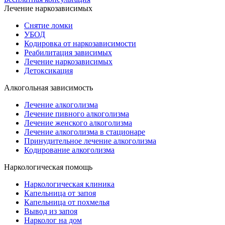
Лечение наркозависимых
Снятие ломки
УБОД
Кодировка от наркозависимости
Реабилитация зависимых
Лечение наркозависимых
Детоксикация
Алкогольная зависимость
Лечение алкоголизма
Лечение пивного алкоголизма
Лечение женского алкоголизма
Лечение алкоголизма в стационаре
Принудительное лечение алкоголизма
Кодирование алкоголизма
Наркологическая помощь
Наркологическая клиника
Капельница от запоя
Капельница от похмелья
Вывод из запоя
Нарколог на дом