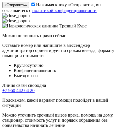
Нажимая кноку «Отправить», вы
«Отправить»
соглашаетесь с
политикой конфиденциальности
Можно не звонить прямо сейчас
Оставьте номер или напишите в мессенджер —
администратор сориентирует по срокам выезда, формату
помощи и стоимости
Круглосуточно
Конфиденциальность
Выезд врача
Линия связи свободна
+7 960 442 64 20
Подскажем, какой вариант помощи подойдет в вашей
ситуации
Можно уточнить срочный вызов врача, помощь на дому,
стационар, стоимость услуг и порядок обращения без
обязательства начинать лечение