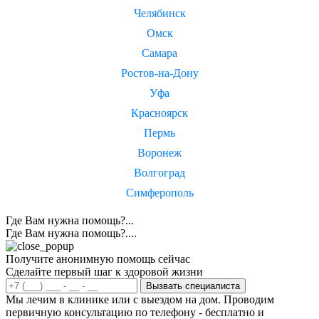
Челябинск
Омск
Самара
Ростов-на-Дону
Уфа
Красноярск
Пермь
Воронеж
Волгоград
Симферополь
Где Вам нужна помощь?...
Где Вам нужна помощь?....
Получите анонимную помощь сейчас
Сделайте первый шаг к здоровой жизни
Вызвать специалиста
Мы лечим в клинике или с выездом на дом. Проводим
первичную консультацию по телефону - бесплатно и