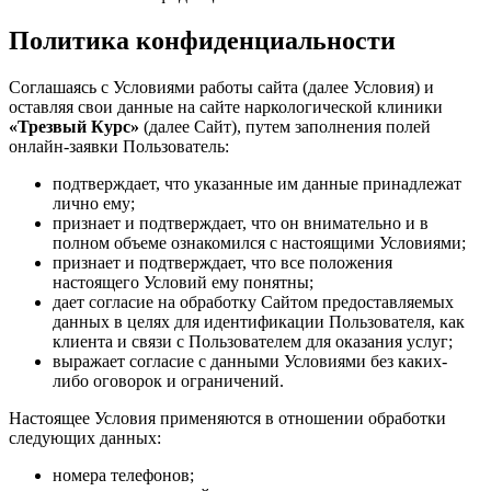
Политика конфиденциальности
Соглашаясь с Условиями работы сайта (далее Условия) и
оставляя свои данные на сайте наркологической клиники
«Трезвый Курс»
(далее Сайт), путем заполнения полей
онлайн-заявки Пользователь:
подтверждает, что указанные им данные принадлежат
лично ему;
признает и подтверждает, что он внимательно и в
полном объеме ознакомился с настоящими Условиями;
признает и подтверждает, что все положения
настоящего Условий ему понятны;
дает согласие на обработку Сайтом предоставляемых
данных в целях для идентификации Пользователя, как
клиента и связи с Пользователем для оказания услуг;
выражает согласие с данными Условиями без каких-
либо оговорок и ограничений.
Настоящее Условия применяются в отношении обработки
следующих данных:
номера телефонов;