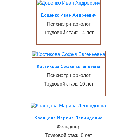
Доценко Иван Андреевич
Психиатр-нарколог
Трудовой стаж: 14 лет
Костикова Софья Евгеньевна
Психиатр-нарколог
Трудовой стаж: 10 лет
Кравцова Марина Леонидовна
Фельдшер
Трудовой стаж: 8 лет