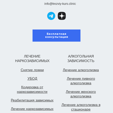
info@trezviy-kurs.clinic
Бесплатная
консультация
ЛЕЧЕНИЕ
АЛКОГОЛЬНАЯ
НАРКОЗАВИСИМЫХ
ЗАВИСИМОСТЬ
Снятие ломки
Лечение алкоголизма
УБОД
Лечение пивного
алкоголизма
Кодировка от
наркозависимости
Лечение женского
алкоголизма
Реабилитация зависимых
Лечение алкоголизма в
Лечение наркозависимых
стационаре