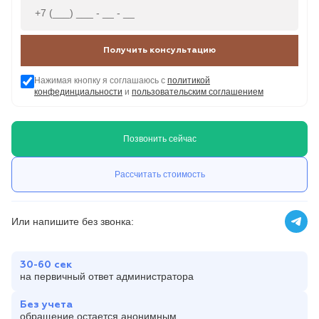
Получить консультацию
Нажимая кнопку я соглашаюсь с
политикой
конфединциальности
и
пользовательским соглашением
Позвонить сейчас
Рассчитать стоимость
Или напишите без звонка:
30-60 сек
на первичный ответ администратора
Без учета
обращение остается анонимным