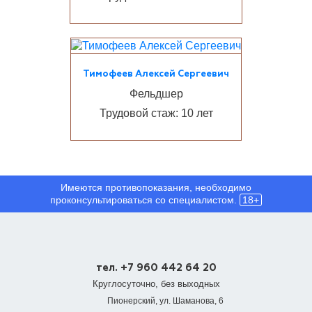
Тимофеев Алексей Сергеевич
Фельдшер
Трудовой стаж: 10 лет
Имеются противопоказания, необходимо
проконсультироваться со специалистом.
18+
тел. +7 960 442 64 20
Круглосуточно, без выходных
Пионерский, ул. Шаманова, 6