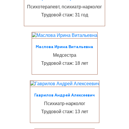
Психотерапевт, психиатр-нарколог
Трудовой стаж: 31 год
Маслова Ирина Витальевна
Медсестра
Трудовой стаж: 18 лет
Гаврилов Андрей Алексеевич
Психиатр-нарколог
Трудовой стаж: 13 лет