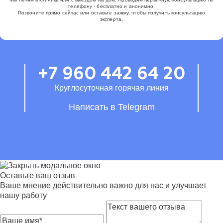
телефону - бесплатно и анонимно.
Позвоните прямо сейчас или оставьте заявку, чтобы получить консультацию
эксперта.
+7 960 442 64 20
Круглосуточная горячая линия
Написать в Telegram
Оставьте ваш отзыв
Ваше мнение действительно важно для нас и улучшает
нашу работу