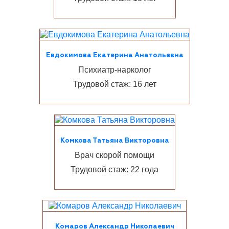
Евдокимова Екатерина Анатольевна
Психиатр-нарколог
Трудовой стаж: 16 лет
Комкова Татьяна Викторовна
Врач скорой помощи
Трудовой стаж: 22 года
Комаров Александр Николаевич