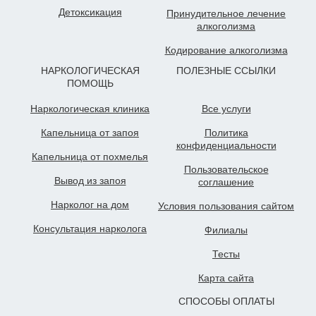
Детоксикация
Принудительное лечение
алкоголизма
Кодирование алкоголизма
НАРКОЛОГИЧЕСКАЯ
ПОЛЕЗНЫЕ ССЫЛКИ
ПОМОЩЬ
Наркологическая клиника
Все услуги
Капельница от запоя
Политика
конфиденциальности
Капельница от похмелья
Пользовательское
Вывод из запоя
cоглашение
Нарколог на дом
Условия пользования сайтом
Консультация нарколога
Филиалы
Тесты
Карта сайта
СПОСОБЫ ОПЛАТЫ