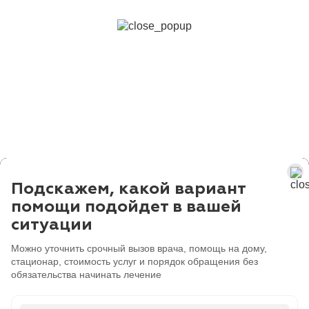
Подскажем, какой вариант
помощи подойдет в вашей
ситуации
Можно уточнить срочный вызов врача, помощь на дому,
стационар, стоимость услуг и порядок обращения без
обязательства начинать лечение