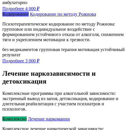
амбулаторно
Подробнее
4 000 ₽
Кодирование
Кодирование по методу Рожнова
Психотерапевтическое кодирование по методу Рожнова:
групповое или индивидуальное воздействие с
формированием устойчивого отказа от алкоголя, снижением
тяги и укреплением мотивации к трезвости.
без медикаментов
групповая терапия
мотивация
устойчивый
результат
Подробнее
3 000 ₽
Лечение наркозависимости и
детоксикация
Комплексные программы при алкогольной зависимости:
экстренный вывод из запоя, детоксикация, кодирование и
длительная реабилитация с участием психиатров и
психологов.
Комплексно
Лечение наркомании
Комплексное лечение наркотической зависимости: