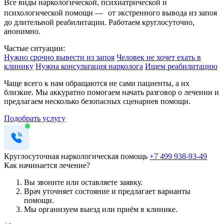
Все виды наркологической, психиатрической и
психологической помощи — от экстренного вывода из запоя
до длительной реабилитации. Работаем круглосуточно,
анонимно.
Частые ситуации:
Нужно срочно вывести из запоя
Человек не хочет ехать в
клинику
Нужна консультация нарколога
Ищем реабилитацию
Чаще всего к нам обращаются не сами пациенты, а их
близкие. Мы аккуратно помогаем начать разговор о лечении и
предлагаем несколько безопасных сценариев помощи.
Подобрать услугу
Круглосуточная наркологическая помощь
+7 499 938-93-49
Как начинается лечение?
Вы звоните или оставляете заявку.
Врач уточняет состояние и предлагает варианты
помощи.
Мы организуем выезд или приём в клинике.