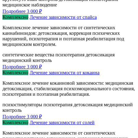
медицинское наблюдение
Подробнее
3 000 ₽
Комплексно
Лечение зависимости от спайса
Комплексное лечение зависимости от синтетических
каннабиноидов: детоксикация, коррекция психических
нарушений, психотерапия и поэтапная реабилитация под
медицинским контролем.
синтетические вещества
психотерапия
детоксикация
медицинский контроль
Подробнее
3 000 ₽
Комплексно
Лечение зависимости от кокаина
Комплексное лечение кокаиновой зависимости: медицинская
детоксикация, стабилизация психоэмоционального состояния,
психотерапия и поэтапная реабилитация.
психостимуляторы
психотерапия
детоксикация
медицинский
контроль
Подробнее
3 000 ₽
Комплексно
Лечение зависимости от солей
Комплексное лечение зависимости от синтетических