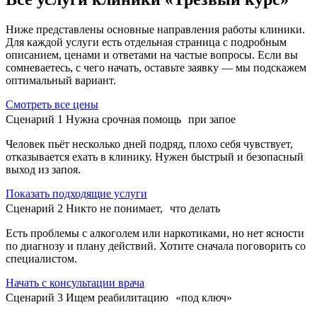
Ниже представлены основные направления работы клиники.
Для каждой услуги есть отдельная страница с подробным
описанием, ценами и ответами на частые вопросы. Если вы
сомневаетесь, с чего начать, оставьте заявку — мы подскажем
оптимальный вариант.
Смотреть все цены
Сценарий 1
Нужна срочная помощь при запое
Человек пьёт несколько дней подряд, плохо себя чувствует,
отказывается ехать в клинику. Нужен быстрый и безопасный
выход из запоя.
Показать подходящие услуги
Сценарий 2
Никто не понимает, что делать
Есть проблемы с алкоголем или наркотиками, но нет ясности
по диагнозу и плану действий. Хотите сначала поговорить со
специалистом.
Начать с консультации врача
Сценарий 3
Ищем реабилитацию «под ключ»