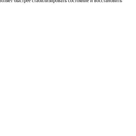
ляет быстрее стабилизировать состояние и восстановить