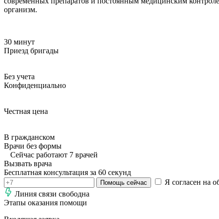
современных препаратов и постоянным медицинским контролем
организм.
30 минут
Приезд бригады
Без учета
Конфиденциально
Честная цена
В гражданском
Врачи без формы
Сейчас работают 7 врачей
Вызвать врача
Бесплатная консультация за 60 секунд
Я согласен на о
Помощь сейчас
Линия связи свободна
Этапы оказания помощи