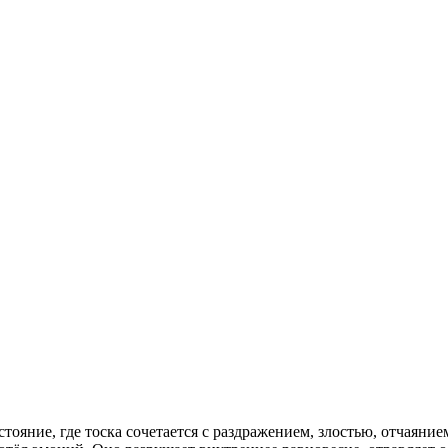
ояние, где тоска сочетается с раздражением, злостью, отчаянием