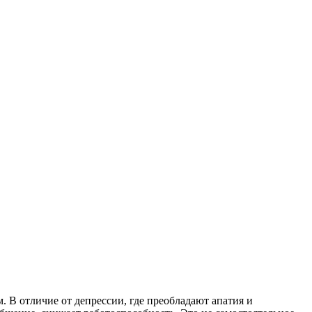
. В отличие от депрессии, где преобладают апатия и