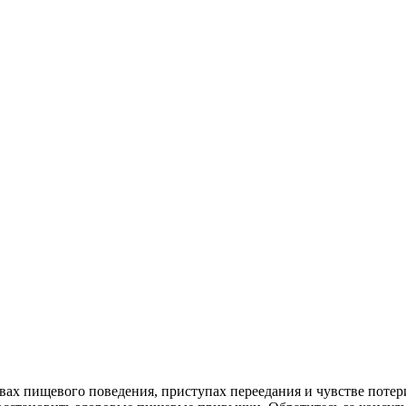
ах пищевого поведения, приступах переедания и чувстве потер