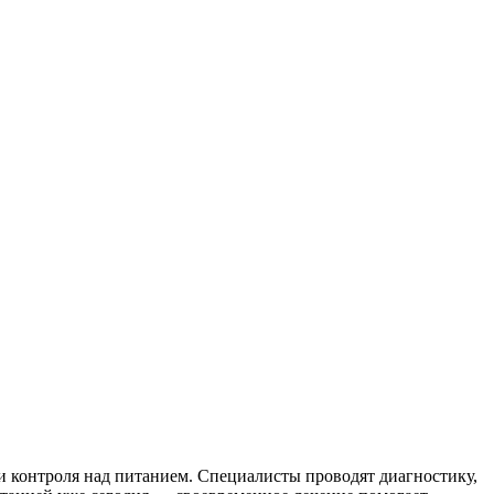
и контроля над питанием. Специалисты проводят диагностику,