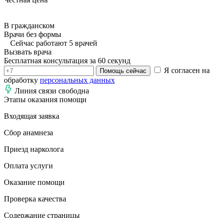
В гражданском
Врачи без формы
Сейчас работают 5 врачей
Вызвать врача
Бесплатная консультация за 60 секунд
Я согласен на
Помощь сейчас
обработку
персональных данных
Линия связи свободна
Этапы оказания помощи
Входящая заявка
Сбор анамнеза
Приезд нарколога
Оплата услуги
Оказание помощи
Проверка качества
Содержание страницы