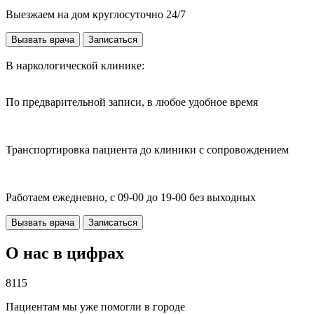
Выезжаем на дом круглосуточно 24/7
Вызвать врача
Записаться
В наркологической клинике:
По предварительной записи, в любое удобное время
Транспортировка пациента до клиники с сопровождением
Работаем ежедневно, с 09-00 до 19-00 без выходных
Вызвать врача
Записаться
О нас в цифрах
8115
Пациентам мы уже помогли в городе