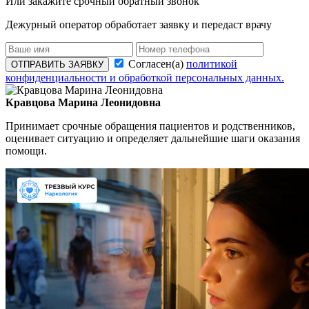
Или закажите срочный обратный звонок
Дежурный оператор обработает заявку и передаст врачу
Согласен(а)
политикой
ОТПРАВИТЬ ЗАЯВКУ
конфиденциальности и обработкой персональных данных.
Кравцова Марина Леонидовна
Принимает срочные обращения пациентов и родственников,
оценивает ситуацию и определяет дальнейшие шаги оказания
помощи.