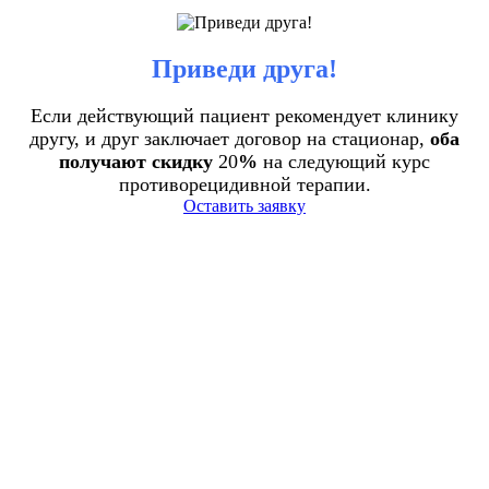
Приведи друга!
Если действующий пациент рекомендует клинику
другу, и друг заключает договор на стационар,
оба
получают скидку
20
%
на следующий курс
противорецидивной терапии.
Оставить заявку