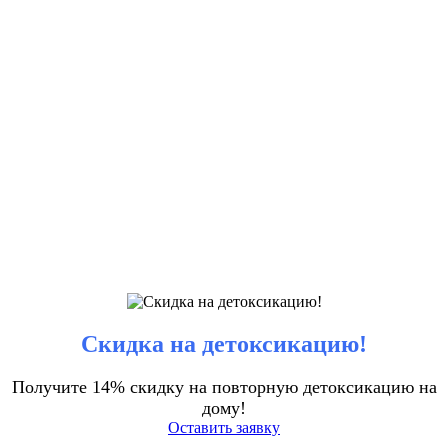
Скидка на детоксикацию!
Получите 14% скидку на повторную детоксикацию на
дому!
Оставить заявку