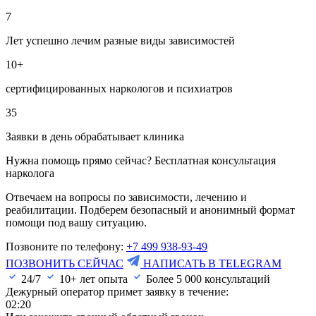
7
Лет успешно лечим разные виды зависимостей
10+
сертифицированных наркологов и психиатров
35
Заявки в день обрабатывает клиника
Нужна помощь прямо сейчас? Бесплатная консультация
нарколога
Отвечаем на вопросы по зависимости, лечению и
реабилитации. Подберем безопасный и анонимный формат
помощи под вашу ситуацию.
Позвоните по телефону:
+7 499 938-93-49
ПОЗВОНИТЬ СЕЙЧАС
НАПИСАТЬ В TELEGRAM
24/7
10+ лет опыта
Более
5 000
консультаций
Дежурный оператор примет заявку в течение:
02:20