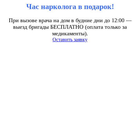
Час нарколога в подарок!
При вызове врача на дом в будние дни до 12:00 —
выезд бригады БЕСПЛАТНО (оплата только за
медикаменты).
Оставить заявку