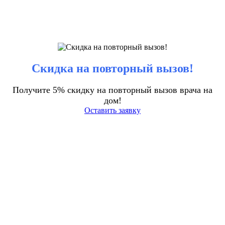
Скидка на повторный вызов!
Получите 5% скидку на повторный вызов врача на
дом!
Оставить заявку