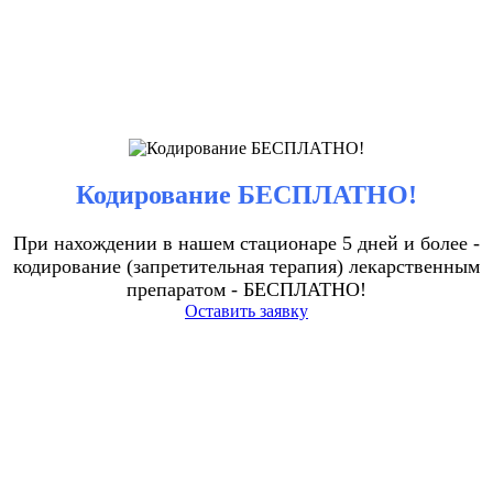
Кодирование БЕСПЛАТНО!
При нахождении в нашем стационаре 5 дней и более -
кодирование (запретительная терапия) лекарственным
препаратом - БЕСПЛАТНО!
Оставить заявку