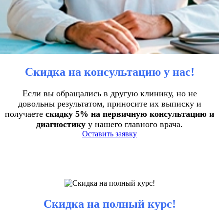
Скидка на консультацию у нас!
Если вы обращались в другую клинику, но не
довольны результатом, приносите их выписку и
получаете
скидку 5% на первичную консультацию и
диагностику
у нашего главного врача.
Оставить заявку
Скидка на полный курс!