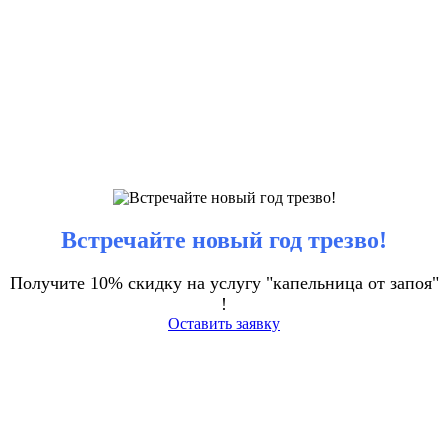
Встречайте новый год трезво!
Получите 10% скидку на услугу "капельница от запоя"
!
Оставить заявку