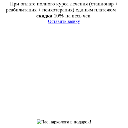
При оплате полного курса лечения (стационар +
реабилитация + психотерапия) единым платежом —
скидка
10
%
на весь чек.
Оставить заявку