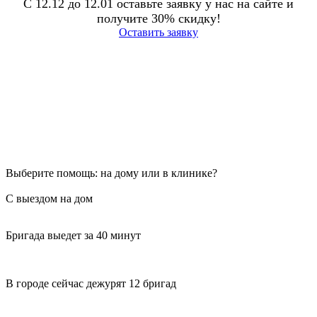
С 12.12 до 12.01 оставьте заявку у нас на сайте и
получите 30% скидку!
Оставить заявку
Выберите помощь: на дому или в клинике?
С выездом на дом
Бригада выедет за 40 минут
В городе сейчас дежурят 12 бригад