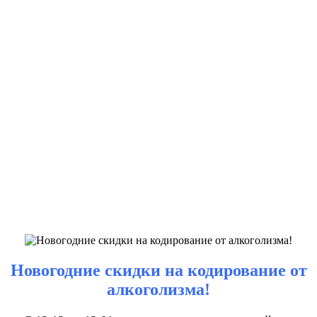
Новогодние скидки на кодирование от
алкоголизма!