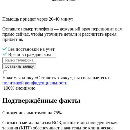
Помощь приедет через 20-40 минут
Оставьте номер телефона — дежурный врач перезвонит вам
прямо сейчас, чтобы уточнить детали и рассчитать время
прибытия.
Без постановки на учет
Врачи в гражданском
Оставить заявку
Нажимая кноку «Оставить заявку», вы соглашаетесь с
политикой конфиденциальности
100% анонимно
Подтверждённые факты
Снижение симптомов на 75%
Согласно мета-анализам ВОЗ, когнитивно-поведенческая
терапия (КПТ) обеспечивает значительное клиническое