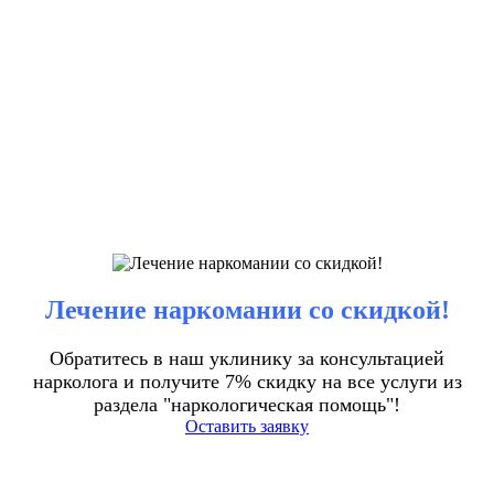
Лечение наркомании со скидкой!
Обратитесь в наш уклинику за консультацией
нарколога и получите 7% скидку на все услуги из
раздела "наркологическая помощь"!
Оставить заявку