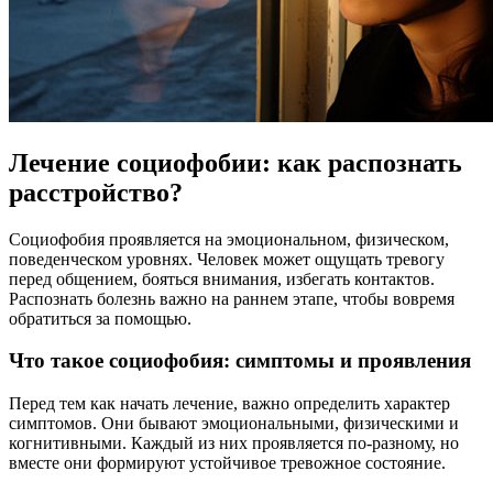
Лечение социофобии: как распознать
расстройство?
Социофобия проявляется на эмоциональном, физическом,
поведенческом уровнях. Человек может ощущать тревогу
перед общением, бояться внимания, избегать контактов.
Распознать болезнь важно на раннем этапе, чтобы вовремя
обратиться за помощью.
Что такое социофобия: симптомы и проявления
Перед тем как начать лечение, важно определить характер
симптомов. Они бывают эмоциональными, физическими и
когнитивными. Каждый из них проявляется по-разному, но
вместе они формируют устойчивое тревожное состояние.