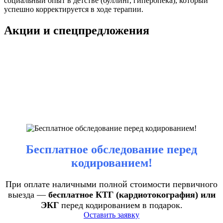
социальный опыт в детстве (буллинг, гиперопека), который
успешно корректируется в ходе терапии.
Акции и спецпредложения
Бесплатное обследование перед
кодированием!
При оплате наличными полной стоимости первичного
выезда —
бесплатное КТГ (кардиотокография) или
ЭКГ
перед кодированием в подарок.
Оставить заявку