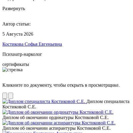
Развернуть
Автор статьи:
5 Августа 2026
Костикова Софья Евгеньевна
Психиатр-нарколог
сертификаты
Кликните по документу, чтобы открыть в просмотрщике.
Диплом специалиста
Костиковой С.Е.
Диплом об окончании ординатуры Костиковой С.Е.
Диплом об окончании аспирантуры Костиковой С.Е.